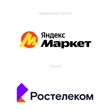
Официальный партнер
Партнер