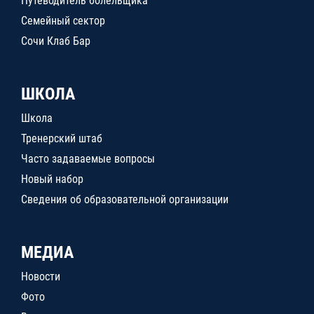
Путеводитель болельщика
Семейный сектор
Сочи Клаб Бар
ШКОЛА
Школа
Тренерский штаб
Часто задаваемые вопросы
Новый набор
Сведения об образовательной организации
МЕДИА
Новости
Фото