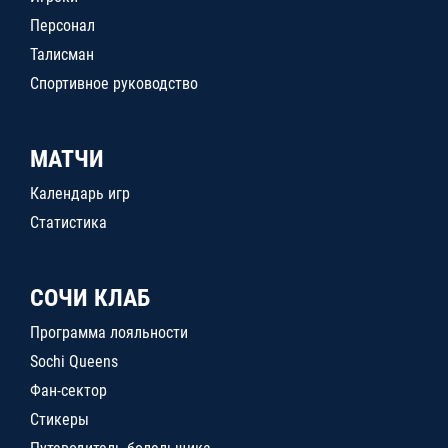
Персонал
Талисман
Спортивное руководство
МАТЧИ
Календарь игр
Статистика
СОЧИ КЛАБ
Программа лояльности
Sochi Queens
Фан-сектор
Стикеры