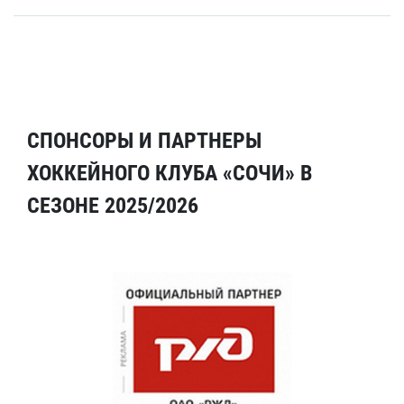
СПОНСОРЫ И ПАРТНЕРЫ
ХОККЕЙНОГО КЛУБА «СОЧИ» В
СЕЗОНЕ 2025/2026