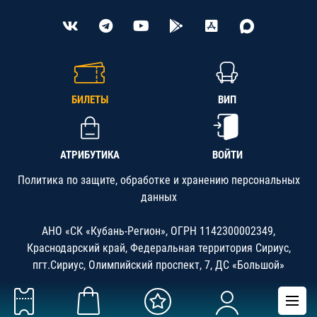
БИЛЕТЫ
ВИП
АТРИБУТИКА
ВОЙТИ
Политика по защите, обработке и хранению персональных
данных
АНО «СК «Кубань-Регион», ОГРН 1142300002349,
Краснодарский край, Федеральная территория Сириус,
пгт.Сириус, Олимпийский проспект, 7, ДС «Большой»