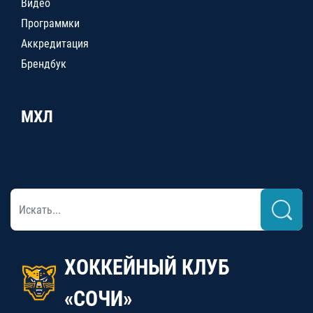
Видео
Программки
Аккредитация
Брендбук
МХЛ
ХОККЕЙНЫЙ КЛУБ
«СОЧИ»