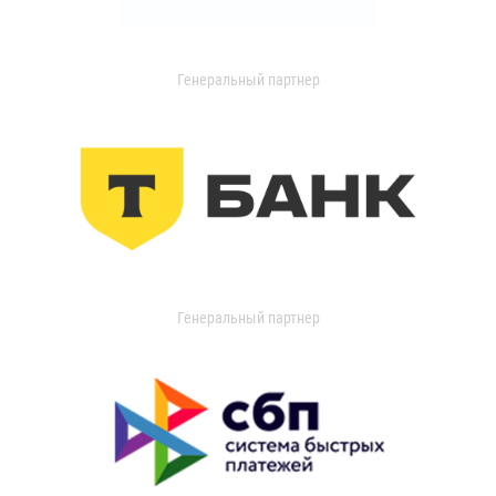
Генеральный партнер
Генеральный партнер