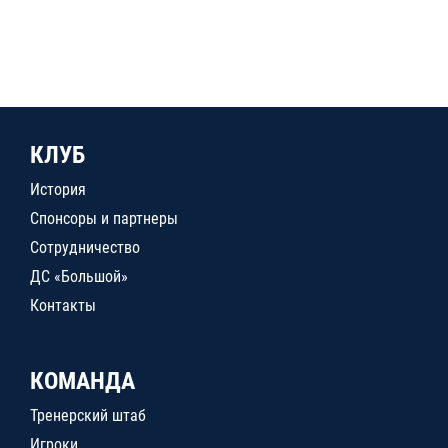
КЛУБ
История
Спонсоры и партнеры
Сотрудничество
ДС «Большой»
Контакты
КОМАНДА
Тренерский штаб
Игроки