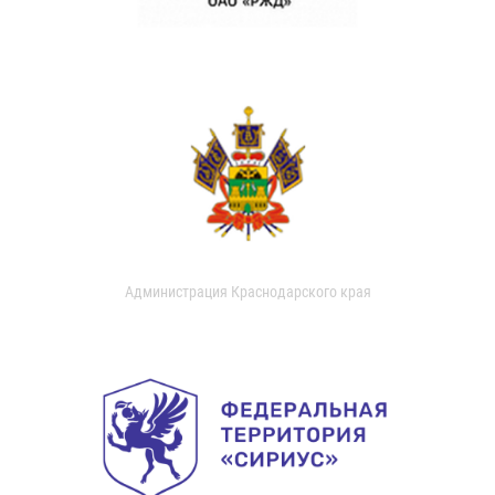
Администрация Краснодарского края