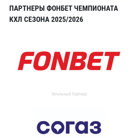
ПАРТНЕРЫ ФОНБЕТ ЧЕМПИОНАТА
КХЛ СЕЗОНА 2025/2026
Титульный Партнер