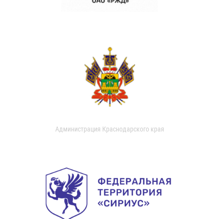
Администрация Краснодарского края