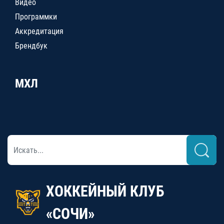
Видео
Программки
Аккредитация
Брендбук
МХЛ
ХОККЕЙНЫЙ КЛУБ
«СОЧИ»