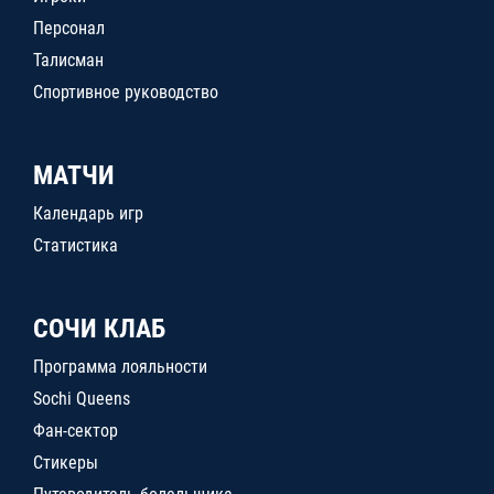
Персонал
Талисман
Спортивное руководство
МАТЧИ
Календарь игр
Статистика
СОЧИ КЛАБ
Программа лояльности
Sochi Queens
Фан-сектор
Стикеры