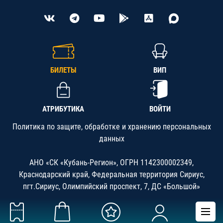
БИЛЕТЫ
ВИП
АТРИБУТИКА
ВОЙТИ
Политика по защите, обработке и хранению персональных
данных
АНО «СК «Кубань-Регион», ОГРН 1142300002349,
Краснодарский край, Федеральная территория Сириус,
пгт.Сириус, Олимпийский проспект, 7, ДС «Большой»