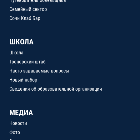
Путеводитель болельщика
Семейный сектор
Сочи Клаб Бар
ШКОЛА
Школа
Тренерский штаб
Часто задаваемые вопросы
Новый набор
Сведения об образовательной организации
МЕДИА
Новости
Фото