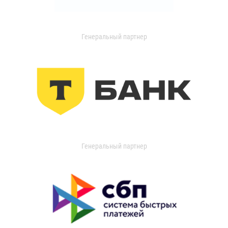
Генеральный партнер
Генеральный партнер