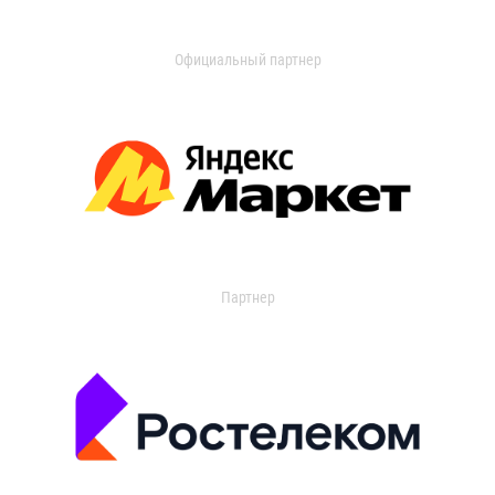
Официальный партнер
Партнер