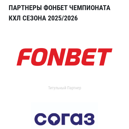
ПАРТНЕРЫ ФОНБЕТ ЧЕМПИОНАТА
КХЛ СЕЗОНА 2025/2026
Титульный Партнер