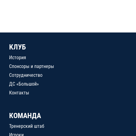
КЛУБ
История
Спонсоры и партнеры
Сотрудничество
ДС «Большой»
Контакты
КОМАНДА
Тренерский штаб
Игроки