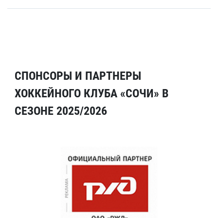
СПОНСОРЫ И ПАРТНЕРЫ
ХОККЕЙНОГО КЛУБА «СОЧИ» В
СЕЗОНЕ 2025/2026