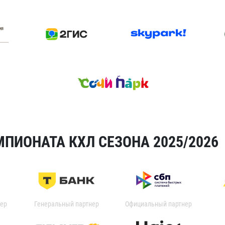
ПИОНАТА КХЛ СЕЗОНА 2025/2026
ер
Генеральный партнер
Официальный партнер