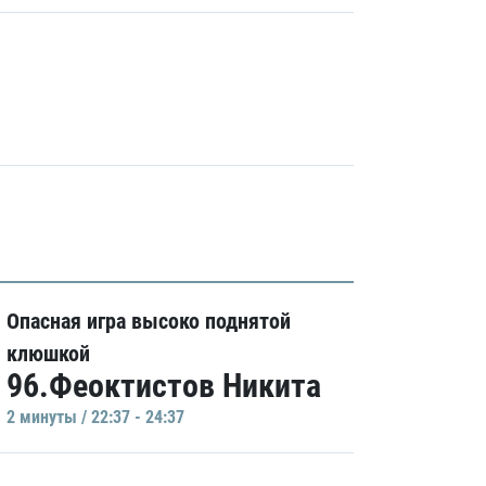
Опасная игра высоко поднятой
клюшкой
96.Феоктистов Никита
2 минуты / 22:37 - 24:37