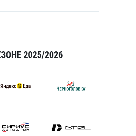
ЗОНЕ 2025/2026