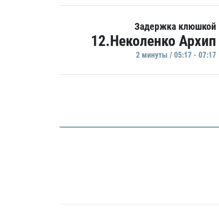
Задержка клюшкой
12.Неколенко Архип
2 минуты / 05:17 - 07:17