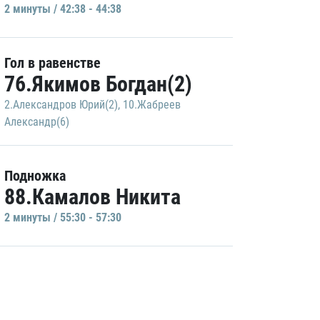
2 минуты / 42:38 - 44:38
Гол в равенстве
76.Якимов Богдан(2)
2.Александров Юрий(2)
,
10.Жабреев
Александр(6)
Подножка
88.Камалов Никита
2 минуты / 55:30 - 57:30