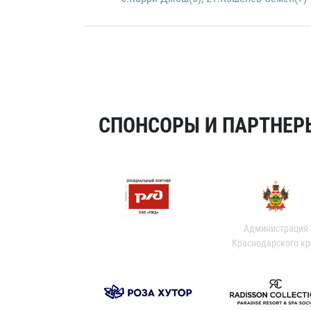
СПОНСОРЫ И ПАРТНЕРЫ
Администрация
Краснодарского кр