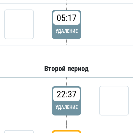
05:17
УДАЛЕНИЕ
Второй период
22:37
УДАЛЕНИЕ