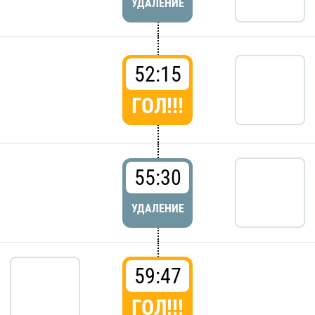
УДАЛЕНИЕ
52:15
ГОЛ!!!
55:30
УДАЛЕНИЕ
59:47
ГОЛ!!!