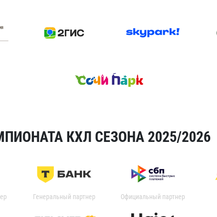
ПИОНАТА КХЛ СЕЗОНА 2025/2026
ер
Генеральный партнер
Официальный партнер