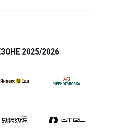
ЗОНЕ 2025/2026