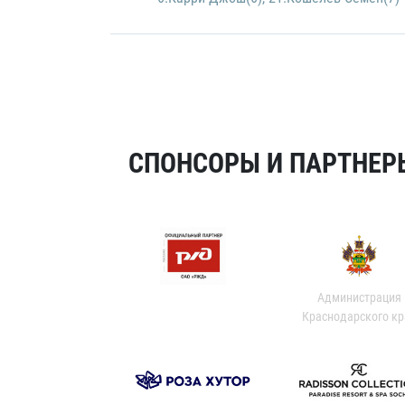
СПОНСОРЫ И ПАРТНЕРЫ
Администрация
Краснодарского кр