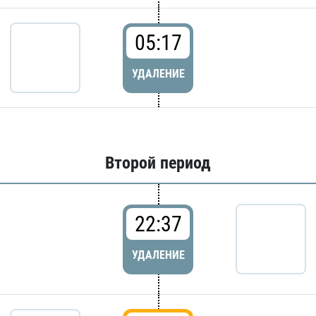
05:17
УДАЛЕНИЕ
Второй период
22:37
УДАЛЕНИЕ