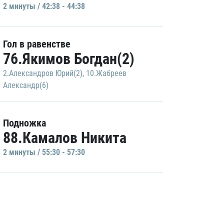
2 минуты / 42:38 - 44:38
Гол в равенстве
76.Якимов Богдан(2)
2.Александров Юрий(2)
,
10.Жабреев
Александр(6)
Подножка
88.Камалов Никита
2 минуты / 55:30 - 57:30