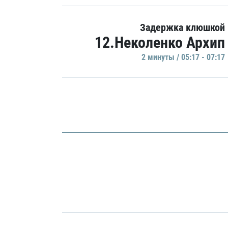
Задержка клюшкой
12.Неколенко Архип
2 минуты / 05:17 - 07:17