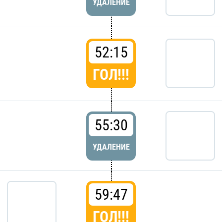
УДАЛЕНИЕ
52:15
ГОЛ!!!
55:30
УДАЛЕНИЕ
59:47
ГОЛ!!!