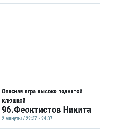
Опасная игра высоко поднятой
клюшкой
96.Феоктистов Никита
2 минуты / 22:37 - 24:37