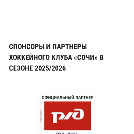
СПОНСОРЫ И ПАРТНЕРЫ
ХОККЕЙНОГО КЛУБА «СОЧИ» В
СЕЗОНЕ 2025/2026