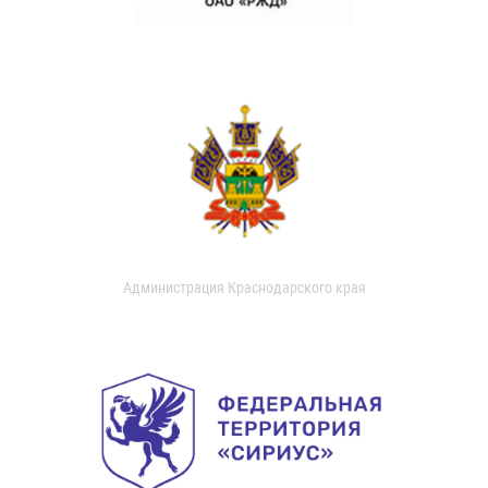
Администрация Краснодарского края