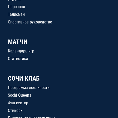
Персонал
Талисман
Спортивное руководство
МАТЧИ
Календарь игр
Статистика
СОЧИ КЛАБ
Программа лояльности
Sochi Queens
Фан-сектор
Стикеры