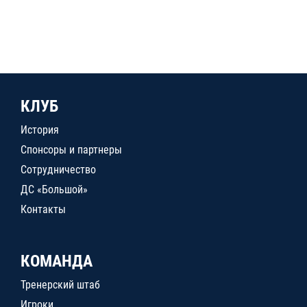
КЛУБ
История
Спонсоры и партнеры
Сотрудничество
ДС «Большой»
Контакты
КОМАНДА
Тренерский штаб
Игроки