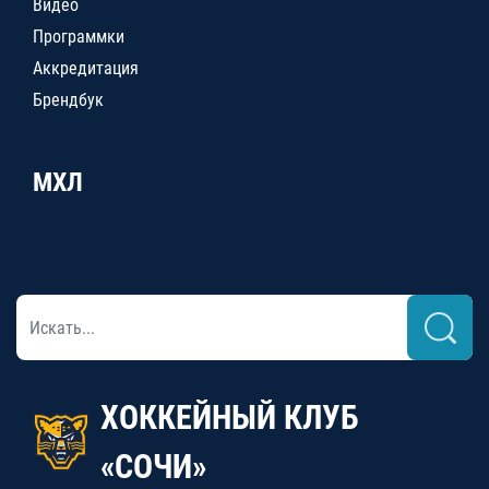
Видео
Программки
Аккредитация
Брендбук
МХЛ
ХОККЕЙНЫЙ КЛУБ
«СОЧИ»