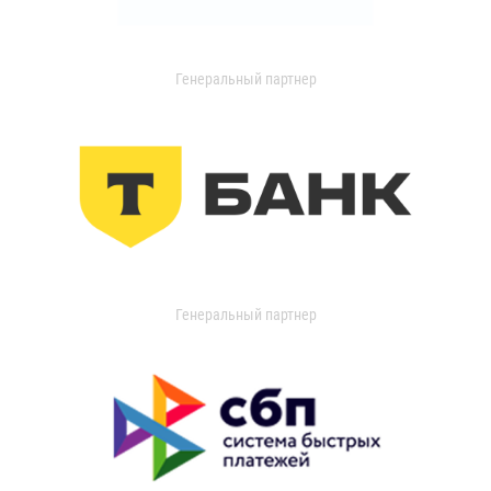
Генеральный партнер
Генеральный партнер