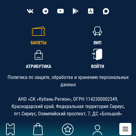
БИЛЕТЫ
ВИП
АТРИБУТИКА
ВОЙТИ
Политика по защите, обработке и хранению персональных
данных
АНО «СК «Кубань-Регион», ОГРН 1142300002349,
Краснодарский край, Федеральная территория Сириус,
пгт.Сириус, Олимпийский проспект, 7, ДС «Большой»