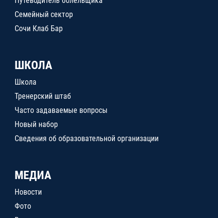
Путеводитель болельщика
Семейный сектор
Сочи Клаб Бар
ШКОЛА
Школа
Тренерский штаб
Часто задаваемые вопросы
Новый набор
Сведения об образовательной организации
МЕДИА
Новости
Фото