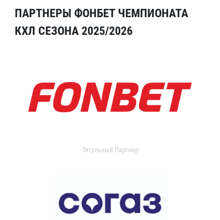
ПАРТНЕРЫ ФОНБЕТ ЧЕМПИОНАТА
КХЛ СЕЗОНА 2025/2026
Титульный Партнер