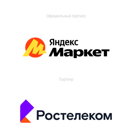
Официальный партнер
Партнер