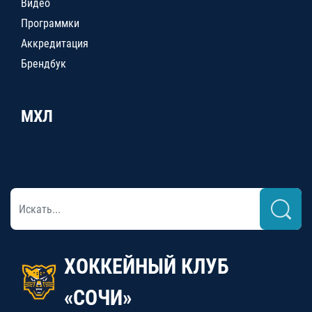
Видео
Программки
Аккредитация
Брендбук
МХЛ
ХОККЕЙНЫЙ КЛУБ
«СОЧИ»