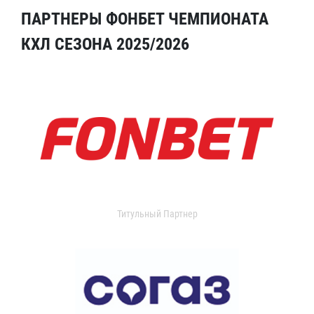
ПАРТНЕРЫ ФОНБЕТ ЧЕМПИОНАТА
КХЛ СЕЗОНА 2025/2026
Титульный Партнер