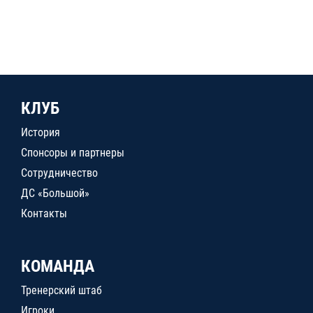
КЛУБ
История
Спонсоры и партнеры
Сотрудничество
ДС «Большой»
Контакты
КОМАНДА
Тренерский штаб
Игроки