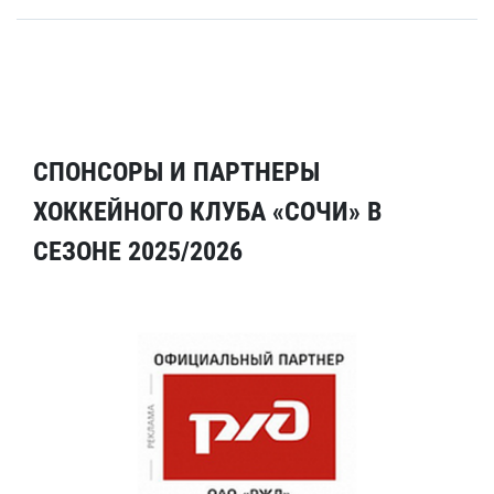
СПОНСОРЫ И ПАРТНЕРЫ
ХОККЕЙНОГО КЛУБА «СОЧИ» В
СЕЗОНЕ 2025/2026