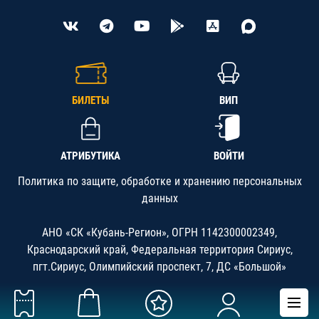
БИЛЕТЫ
ВИП
АТРИБУТИКА
ВОЙТИ
Политика по защите, обработке и хранению персональных
данных
АНО «СК «Кубань-Регион», ОГРН 1142300002349,
Краснодарский край, Федеральная территория Сириус,
пгт.Сириус, Олимпийский проспект, 7, ДС «Большой»