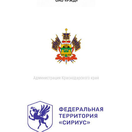
Администрация Краснодарского края