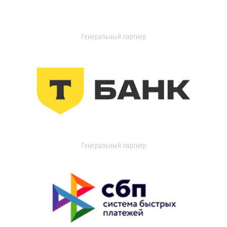
Генеральный партнер
Генеральный партнер