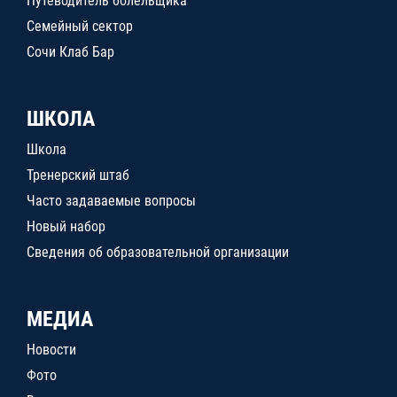
Путеводитель болельщика
Семейный сектор
Сочи Клаб Бар
ШКОЛА
Школа
Тренерский штаб
Часто задаваемые вопросы
Новый набор
Сведения об образовательной организации
МЕДИА
Новости
Фото