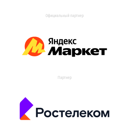
Официальный партнер
Партнер