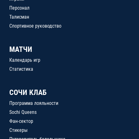
Персонал
Талисман
Спортивное руководство
МАТЧИ
Календарь игр
Статистика
СОЧИ КЛАБ
Программа лояльности
Sochi Queens
Фан-сектор
Стикеры