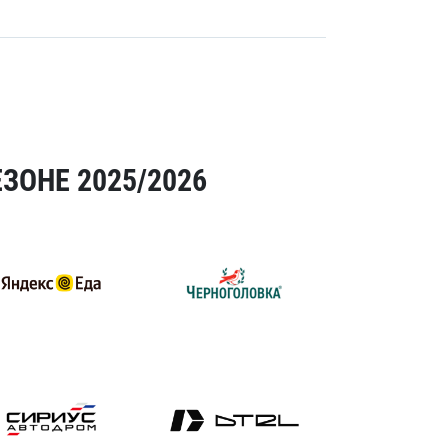
ЗОНЕ 2025/2026