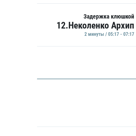
Задержка клюшкой
12.Неколенко Архип
2 минуты / 05:17 - 07:17