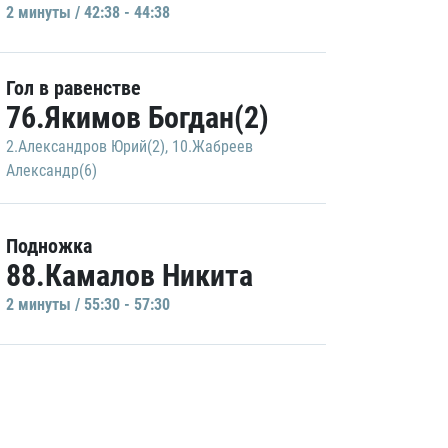
2 минуты / 42:38 - 44:38
Гол в равенстве
76.Якимов Богдан(2)
2.Александров Юрий(2)
,
10.Жабреев
Александр(6)
Подножка
88.Камалов Никита
2 минуты / 55:30 - 57:30