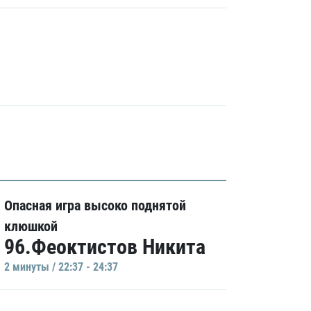
Опасная игра высоко поднятой
клюшкой
96.Феоктистов Никита
2 минуты / 22:37 - 24:37