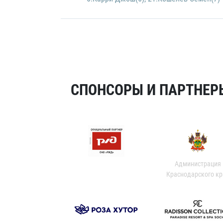
СПОНСОРЫ И ПАРТНЕРЫ
Администрация
Краснодарского кр