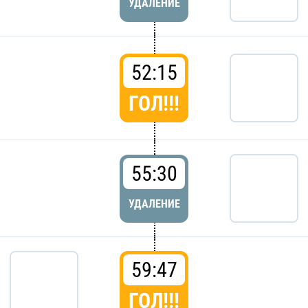
УДАЛЕНИЕ
52:15
ГОЛ!!!
55:30
УДАЛЕНИЕ
59:47
ГОЛ!!!