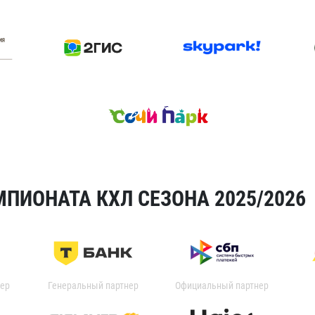
ПИОНАТА КХЛ СЕЗОНА 2025/2026
ер
Генеральный партнер
Официальный партнер