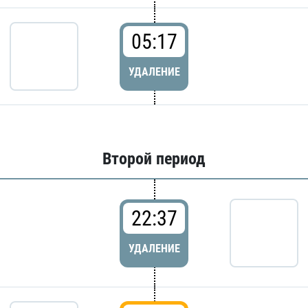
05:17
УДАЛЕНИЕ
Второй период
22:37
УДАЛЕНИЕ