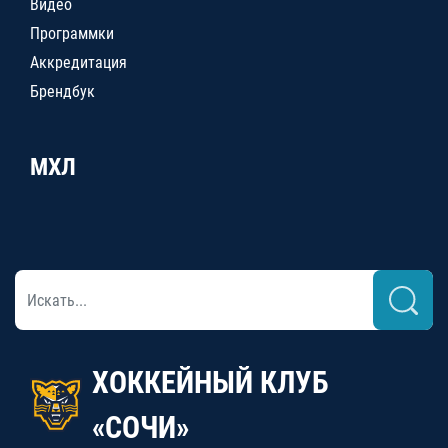
Видео
Программки
Аккредитация
Брендбук
МХЛ
ХОККЕЙНЫЙ КЛУБ
«СОЧИ»