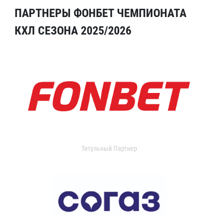
ПАРТНЕРЫ ФОНБЕТ ЧЕМПИОНАТА
КХЛ СЕЗОНА 2025/2026
Титульный Партнер