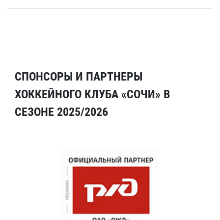
СПОНСОРЫ И ПАРТНЕРЫ
ХОККЕЙНОГО КЛУБА «СОЧИ» В
СЕЗОНЕ 2025/2026