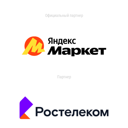
Официальный партнер
Партнер