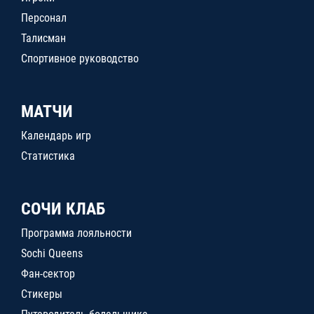
Персонал
Талисман
Спортивное руководство
МАТЧИ
Календарь игр
Статистика
СОЧИ КЛАБ
Программа лояльности
Sochi Queens
Фан-сектор
Стикеры