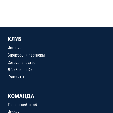
КЛУБ
История
Спонсоры и партнеры
Сотрудничество
ДС «Большой»
Контакты
КОМАНДА
Тренерский штаб
Игроки