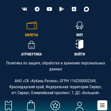
БИЛЕТЫ
ВИП
АТРИБУТИКА
ВОЙТИ
Политика по защите, обработке и хранению персональных
данных
АНО «СК «Кубань-Регион», ОГРН 1142300002349,
Краснодарский край, Федеральная территория Сириус,
пгт.Сириус, Олимпийский проспект, 7, ДС «Большой»