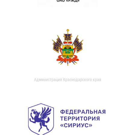
Администрация Краснодарского края