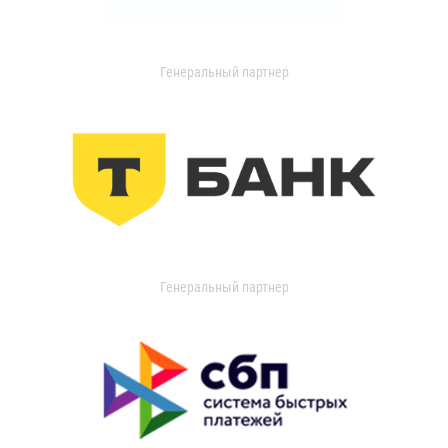
Генеральный партнер
Генеральный партнер