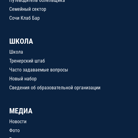
Путеводитель болельщика
Семейный сектор
Сочи Клаб Бар
ШКОЛА
Школа
Тренерский штаб
Часто задаваемые вопросы
Новый набор
Сведения об образовательной организации
МЕДИА
Новости
Фото