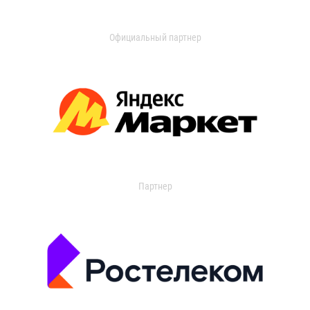
Официальный партнер
Партнер