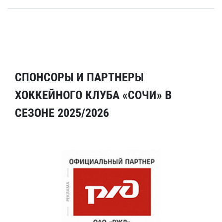
СПОНСОРЫ И ПАРТНЕРЫ
ХОККЕЙНОГО КЛУБА «СОЧИ» В
СЕЗОНЕ 2025/2026