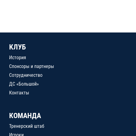
КЛУБ
История
Спонсоры и партнеры
Сотрудничество
ДС «Большой»
Контакты
КОМАНДА
Тренерский штаб
Игроки