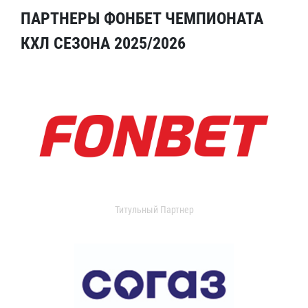
ПАРТНЕРЫ ФОНБЕТ ЧЕМПИОНАТА
КХЛ СЕЗОНА 2025/2026
Титульный Партнер