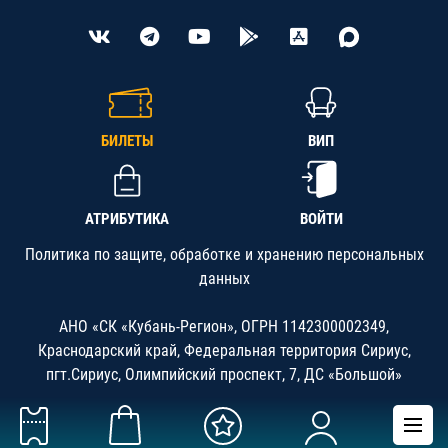
БИЛЕТЫ
ВИП
АТРИБУТИКА
ВОЙТИ
Политика по защите, обработке и хранению персональных
данных
АНО «СК «Кубань-Регион», ОГРН 1142300002349,
Краснодарский край, Федеральная территория Сириус,
пгт.Сириус, Олимпийский проспект, 7, ДС «Большой»