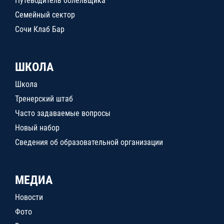
Путеводитель болельщика
Семейный сектор
Сочи Клаб Бар
ШКОЛА
Школа
Тренерский штаб
Часто задаваемые вопросы
Новый набор
Сведения об образовательной организации
МЕДИА
Новости
Фото