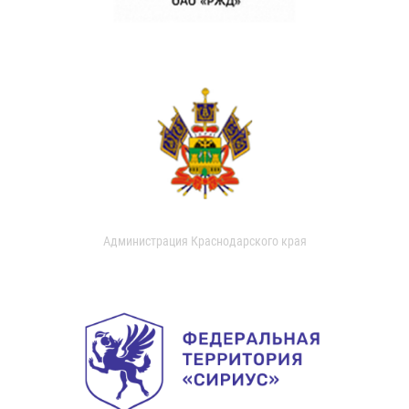
Администрация Краснодарского края