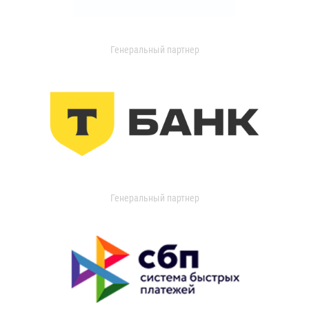
Генеральный партнер
Генеральный партнер