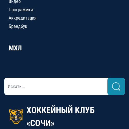
Видео
Программки
Аккредитация
Брендбук
МХЛ
ХОККЕЙНЫЙ КЛУБ
«СОЧИ»