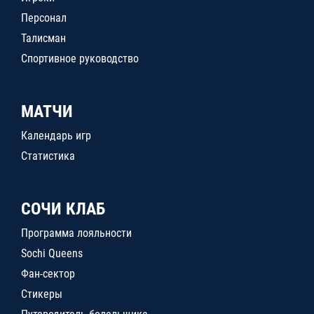
Персонал
Талисман
Спортивное руководство
МАТЧИ
Календарь игр
Статистика
СОЧИ КЛАБ
Программа лояльности
Sochi Queens
Фан-сектор
Стикеры