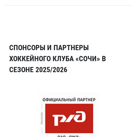
СПОНСОРЫ И ПАРТНЕРЫ
ХОККЕЙНОГО КЛУБА «СОЧИ» В
СЕЗОНЕ 2025/2026