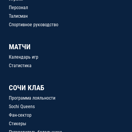
Персонал
Талисман
Спортивное руководство
МАТЧИ
Календарь игр
Статистика
СОЧИ КЛАБ
Программа лояльности
Sochi Queens
Фан-сектор
Стикеры