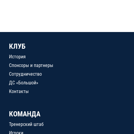
КЛУБ
История
Спонсоры и партнеры
Сотрудничество
ДС «Большой»
Контакты
КОМАНДА
Тренерский штаб
Игроки