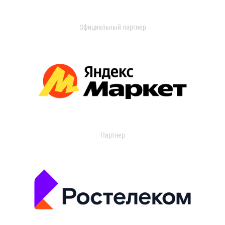
Официальный партнер
Партнер