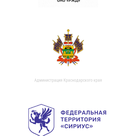
Администрация Краснодарского края