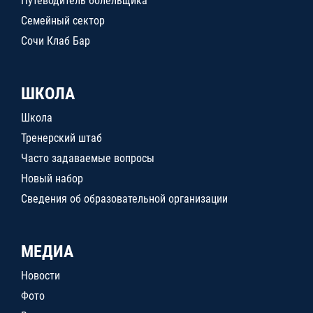
Путеводитель болельщика
Семейный сектор
Сочи Клаб Бар
ШКОЛА
Школа
Тренерский штаб
Часто задаваемые вопросы
Новый набор
Сведения об образовательной организации
МЕДИА
Новости
Фото