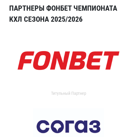
ПАРТНЕРЫ ФОНБЕТ ЧЕМПИОНАТА
КХЛ СЕЗОНА 2025/2026
Титульный Партнер