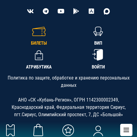
БИЛЕТЫ
ВИП
АТРИБУТИКА
ВОЙТИ
Политика по защите, обработке и хранению персональных
данных
АНО «СК «Кубань-Регион», ОГРН 1142300002349,
Краснодарский край, Федеральная территория Сириус,
пгт.Сириус, Олимпийский проспект, 7, ДС «Большой»