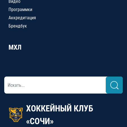
Видео
Программки
Аккредитация
Брендбук
МХЛ
ХОККЕЙНЫЙ КЛУБ
«СОЧИ»