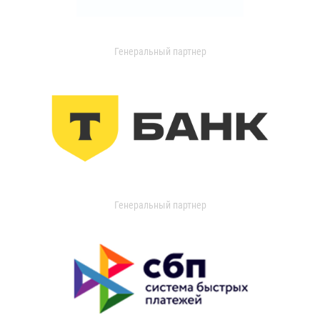
Генеральный партнер
Генеральный партнер