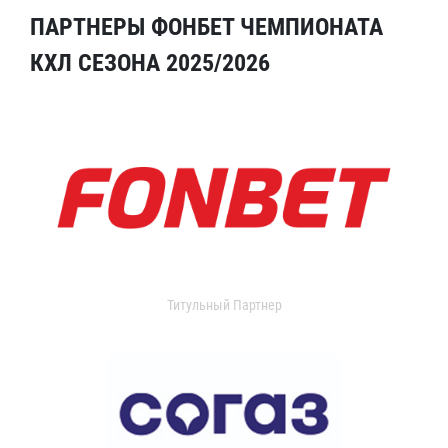
ПАРТНЕРЫ ФОНБЕТ ЧЕМПИОНАТА
КХЛ СЕЗОНА 2025/2026
Титульный Партнер