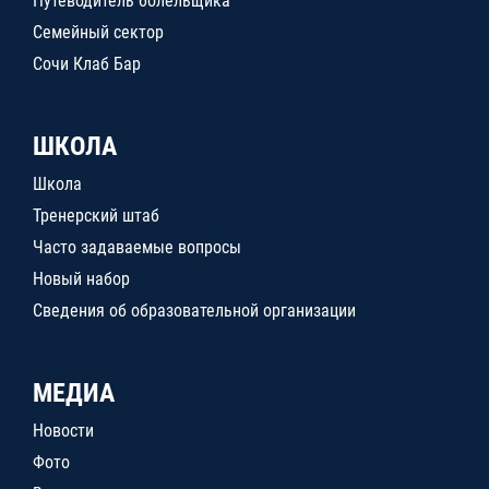
Путеводитель болельщика
Семейный сектор
Сочи Клаб Бар
ШКОЛА
Школа
Тренерский штаб
Часто задаваемые вопросы
Новый набор
Сведения об образовательной организации
МЕДИА
Новости
Фото