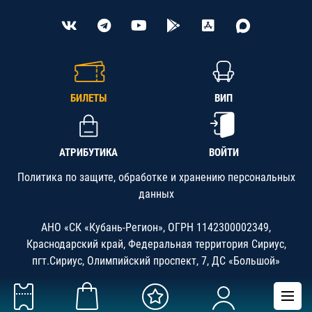
БИЛЕТЫ
ВИП
АТРИБУТИКА
ВОЙТИ
Политика по защите, обработке и хранению персональных
данных
АНО «СК «Кубань-Регион», ОГРН 1142300002349,
Краснодарский край, Федеральная территория Сириус,
пгт.Сириус, Олимпийский проспект, 7, ДС «Большой»