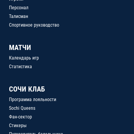
Персонал
Талисман
Спортивное руководство
МАТЧИ
Календарь игр
Статистика
СОЧИ КЛАБ
Программа лояльности
Sochi Queens
Фан-сектор
Стикеры