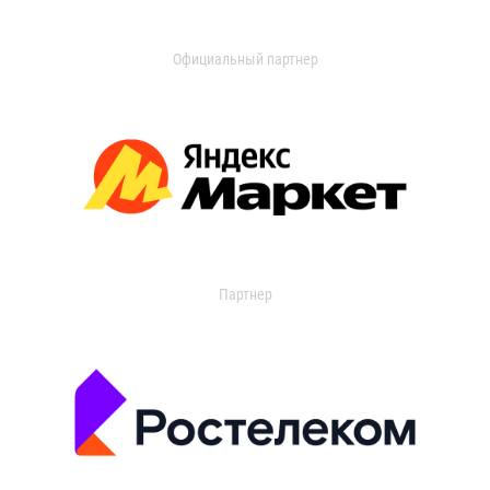
Официальный партнер
Партнер