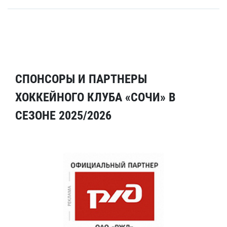
СПОНСОРЫ И ПАРТНЕРЫ
ХОККЕЙНОГО КЛУБА «СОЧИ» В
СЕЗОНЕ 2025/2026