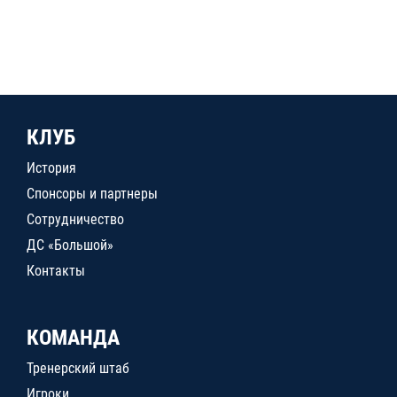
КЛУБ
История
Спонсоры и партнеры
Сотрудничество
ДС «Большой»
Контакты
КОМАНДА
Тренерский штаб
Игроки