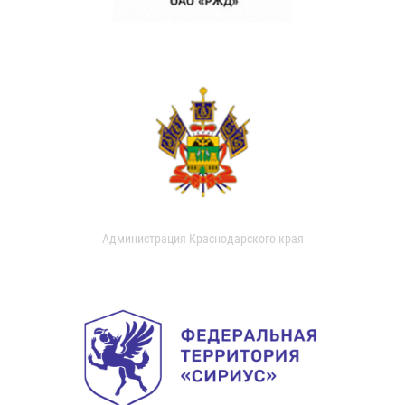
Администрация Краснодарского края