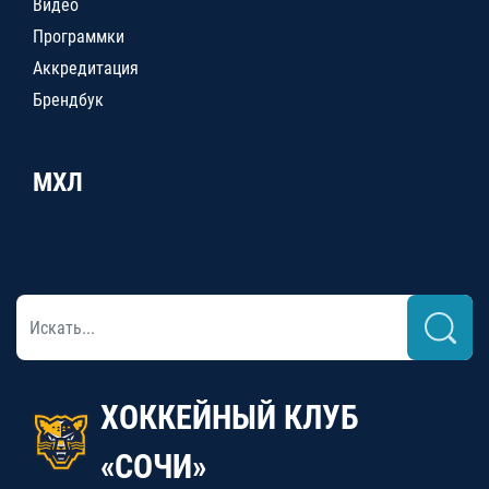
Видео
Программки
Аккредитация
Брендбук
МХЛ
ХОККЕЙНЫЙ КЛУБ
«СОЧИ»