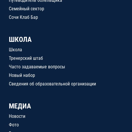
Путеводитель болельщика
Семейный сектор
Сочи Клаб Бар
ШКОЛА
Школа
Тренерский штаб
Часто задаваемые вопросы
Новый набор
Сведения об образовательной организации
МЕДИА
Новости
Фото