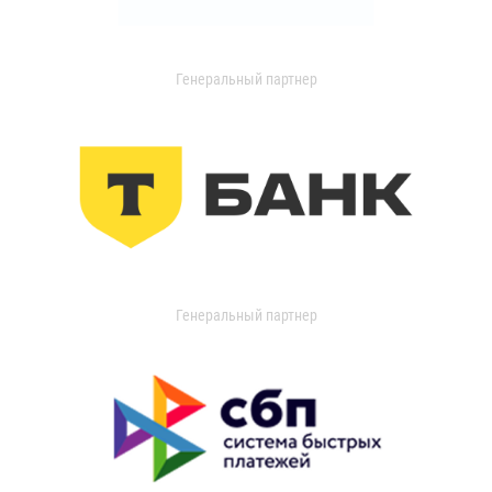
Генеральный партнер
Генеральный партнер