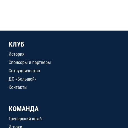
КЛУБ
История
Спонсоры и партнеры
Сотрудничество
ДС «Большой»
Контакты
КОМАНДА
Тренерский штаб
Игроки