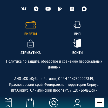
БИЛЕТЫ
ВИП
АТРИБУТИКА
ВОЙТИ
Политика по защите, обработке и хранению персональных
данных
АНО «СК «Кубань-Регион», ОГРН 1142300002349,
Краснодарский край, Федеральная территория Сириус,
пгт.Сириус, Олимпийский проспект, 7, ДС «Большой»