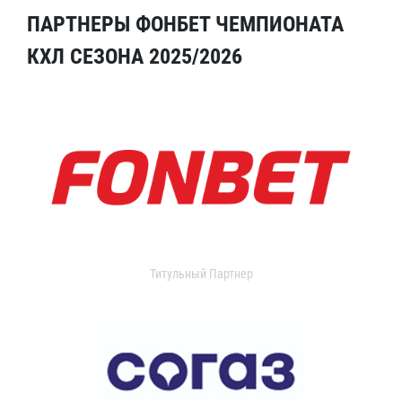
ПАРТНЕРЫ ФОНБЕТ ЧЕМПИОНАТА
КХЛ СЕЗОНА 2025/2026
Титульный Партнер