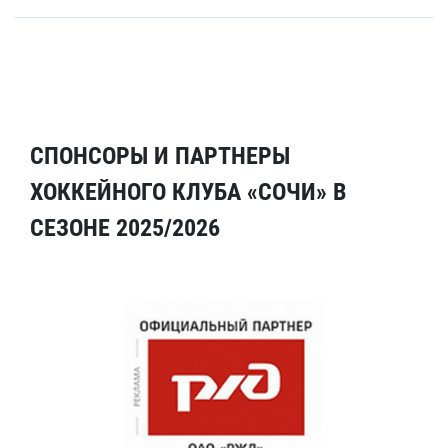
СПОНСОРЫ И ПАРТНЕРЫ
ХОККЕЙНОГО КЛУБА «СОЧИ» В
СЕЗОНЕ 2025/2026