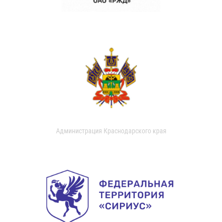
Администрация Краснодарского края