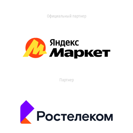
Официальный партнер
Партнер