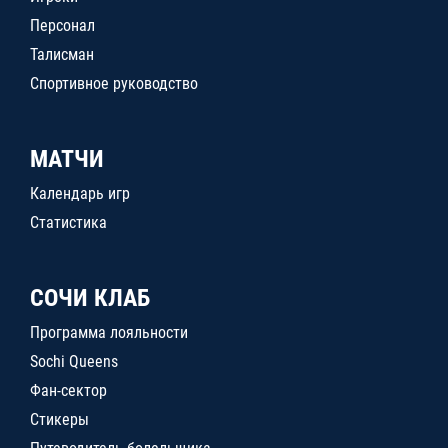
Персонал
Талисман
Спортивное руководство
МАТЧИ
Календарь игр
Статистика
СОЧИ КЛАБ
Программа лояльности
Sochi Queens
Фан-сектор
Стикеры