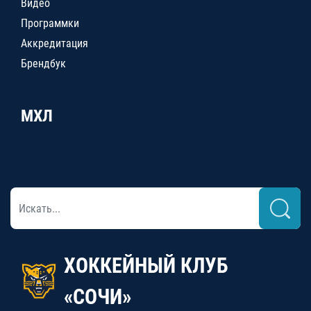
Видео
Программки
Аккредитация
Брендбук
МХЛ
ХОККЕЙНЫЙ КЛУБ
«СОЧИ»