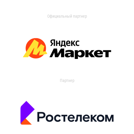
Официальный партнер
Партнер