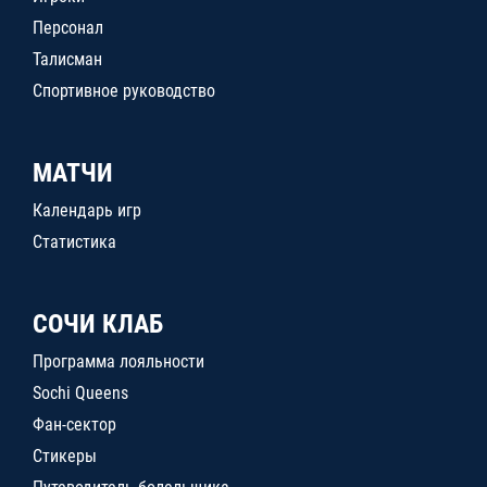
Персонал
Талисман
Спортивное руководство
МАТЧИ
Календарь игр
Статистика
СОЧИ КЛАБ
Программа лояльности
Sochi Queens
Фан-сектор
Стикеры