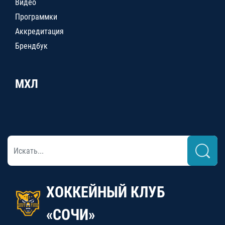
Видео
Программки
Аккредитация
Брендбук
МХЛ
ХОККЕЙНЫЙ КЛУБ
«СОЧИ»