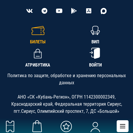
БИЛЕТЫ
ВИП
АТРИБУТИКА
ВОЙТИ
Политика по защите, обработке и хранению персональных
данных
АНО «СК «Кубань-Регион», ОГРН 1142300002349,
Краснодарский край, Федеральная территория Сириус,
пгт.Сириус, Олимпийский проспект, 7, ДС «Большой»