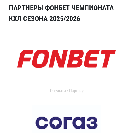
ПАРТНЕРЫ ФОНБЕТ ЧЕМПИОНАТА
КХЛ СЕЗОНА 2025/2026
Титульный Партнер