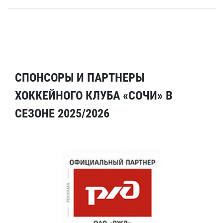
СПОНСОРЫ И ПАРТНЕРЫ
ХОККЕЙНОГО КЛУБА «СОЧИ» В
СЕЗОНЕ 2025/2026