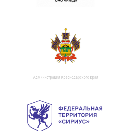
Администрация Краснодарского края