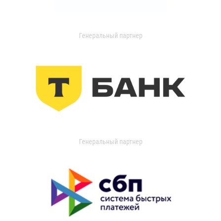
Генеральный партнер
Генеральный партнер