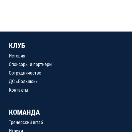
КЛУБ
История
Спонсоры и партнеры
Сотрудничество
ДС «Большой»
Контакты
КОМАНДА
Тренерский штаб
Игроки