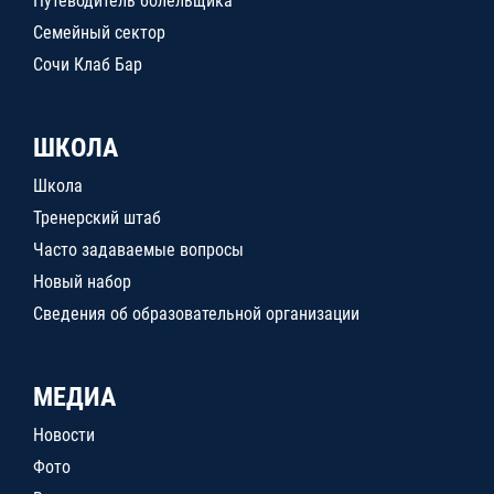
Путеводитель болельщика
Семейный сектор
Сочи Клаб Бар
ШКОЛА
Школа
Тренерский штаб
Часто задаваемые вопросы
Новый набор
Сведения об образовательной организации
МЕДИА
Новости
Фото