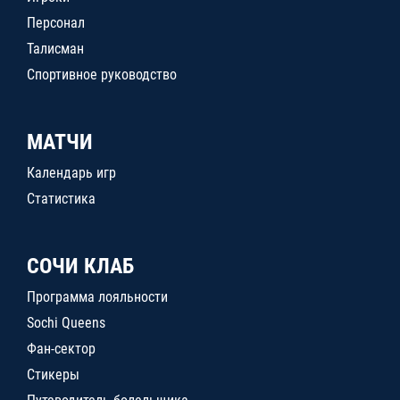
Персонал
Талисман
Спортивное руководство
МАТЧИ
Календарь игр
Статистика
СОЧИ КЛАБ
Программа лояльности
Sochi Queens
Фан-сектор
Стикеры