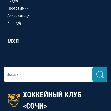
Видео
Программки
Аккредитация
Брендбук
МХЛ
ХОККЕЙНЫЙ КЛУБ
«СОЧИ»