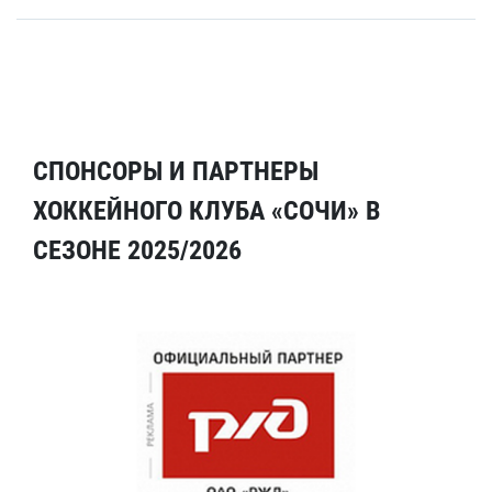
СПОНСОРЫ И ПАРТНЕРЫ
ХОККЕЙНОГО КЛУБА «СОЧИ» В
СЕЗОНЕ 2025/2026