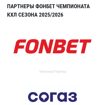
ПАРТНЕРЫ ФОНБЕТ ЧЕМПИОНАТА
КХЛ СЕЗОНА 2025/2026
Титульный Партнер