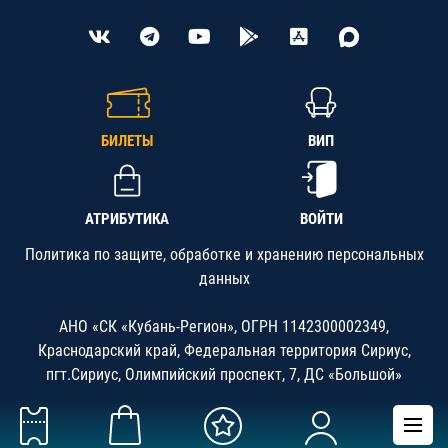
БИЛЕТЫ
ВИП
АТРИБУТИКА
ВОЙТИ
Политика по защите, обработке и хранению персональных
данных
АНО «СК «Кубань-Регион», ОГРН 1142300002349,
Краснодарский край, Федеральная территория Сириус,
пгт.Сириус, Олимпийский проспект, 7, ДС «Большой»