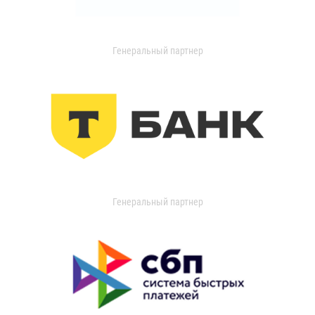
Генеральный партнер
Генеральный партнер