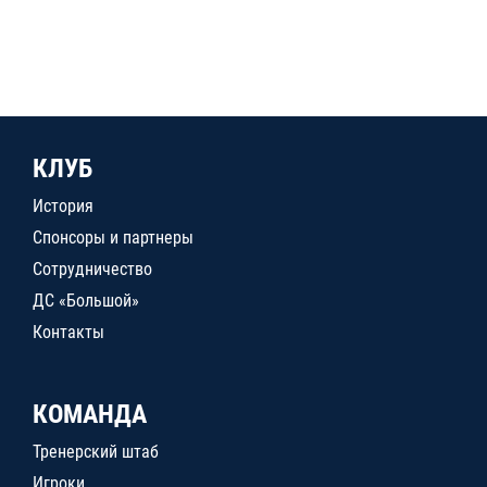
КЛУБ
История
Спонсоры и партнеры
Сотрудничество
ДС «Большой»
Контакты
КОМАНДА
Тренерский штаб
Игроки