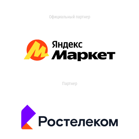
Официальный партнер
Партнер