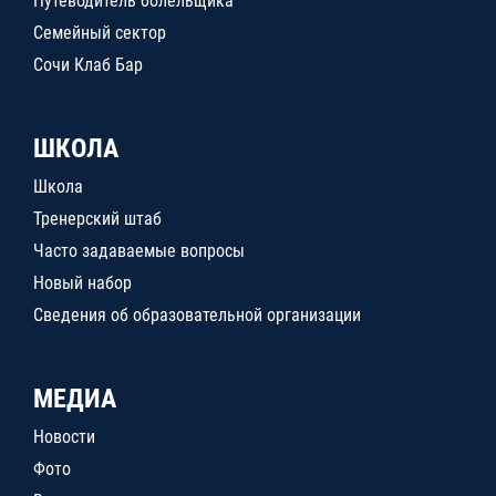
Путеводитель болельщика
Семейный сектор
Сочи Клаб Бар
ШКОЛА
Школа
Тренерский штаб
Часто задаваемые вопросы
Новый набор
Сведения об образовательной организации
МЕДИА
Новости
Фото