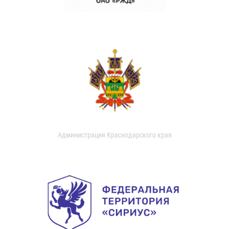
Администрация Краснодарского края