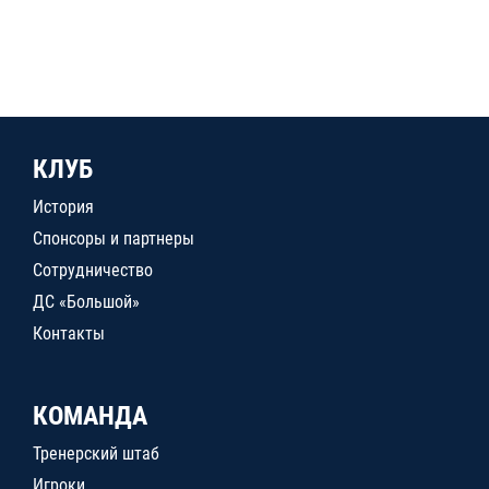
КЛУБ
История
Спонсоры и партнеры
Сотрудничество
ДС «Большой»
Контакты
КОМАНДА
Тренерский штаб
Игроки