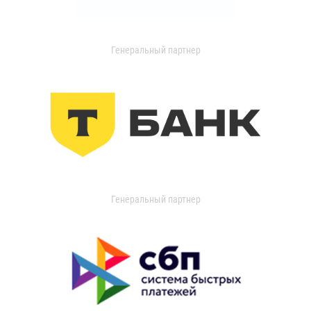
Генеральный партнер
Генеральный партнер