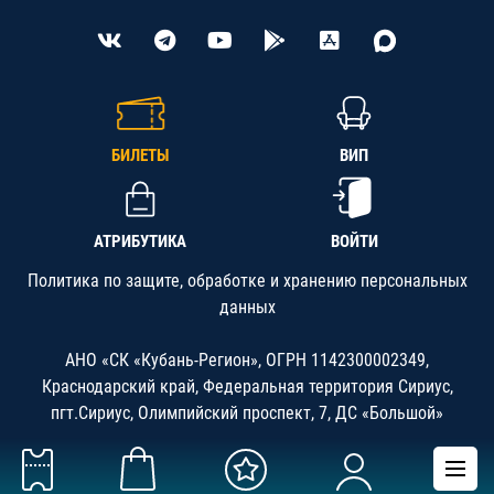
БИЛЕТЫ
ВИП
АТРИБУТИКА
ВОЙТИ
Политика по защите, обработке и хранению персональных
данных
АНО «СК «Кубань-Регион», ОГРН 1142300002349,
Краснодарский край, Федеральная территория Сириус,
пгт.Сириус, Олимпийский проспект, 7, ДС «Большой»