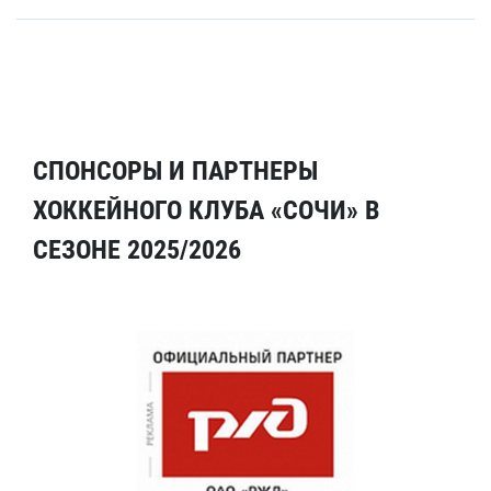
СПОНСОРЫ И ПАРТНЕРЫ
ХОККЕЙНОГО КЛУБА «СОЧИ» В
СЕЗОНЕ 2025/2026