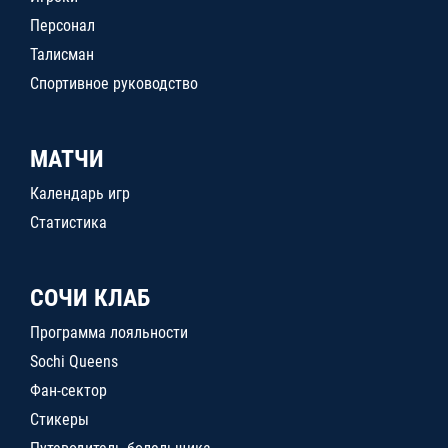
Персонал
Талисман
Спортивное руководство
МАТЧИ
Календарь игр
Статистика
СОЧИ КЛАБ
Программа лояльности
Sochi Queens
Фан-сектор
Стикеры