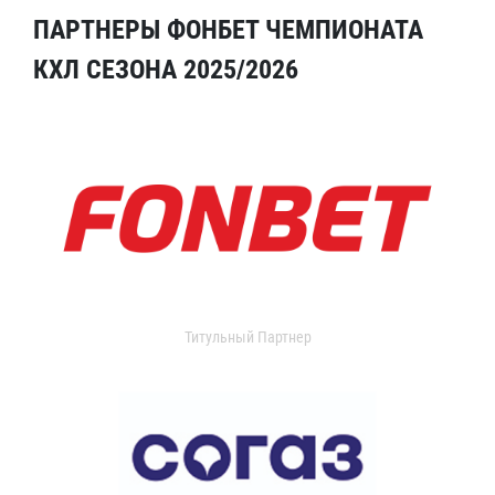
ПАРТНЕРЫ ФОНБЕТ ЧЕМПИОНАТА
КХЛ СЕЗОНА 2025/2026
Титульный Партнер