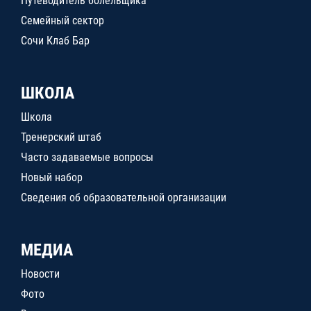
Путеводитель болельщика
Семейный сектор
Сочи Клаб Бар
ШКОЛА
Школа
Тренерский штаб
Часто задаваемые вопросы
Новый набор
Сведения об образовательной организации
МЕДИА
Новости
Фото