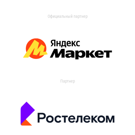
Официальный партнер
Партнер