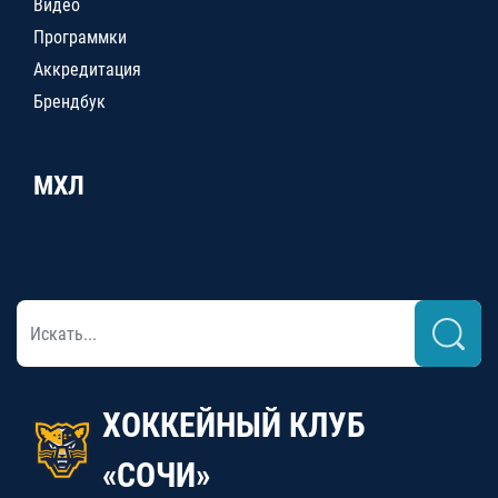
Видео
Программки
Аккредитация
Брендбук
МХЛ
ХОККЕЙНЫЙ КЛУБ
«СОЧИ»