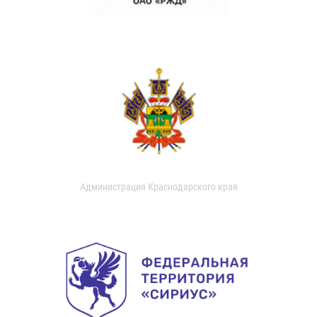
Администрация Краснодарского края