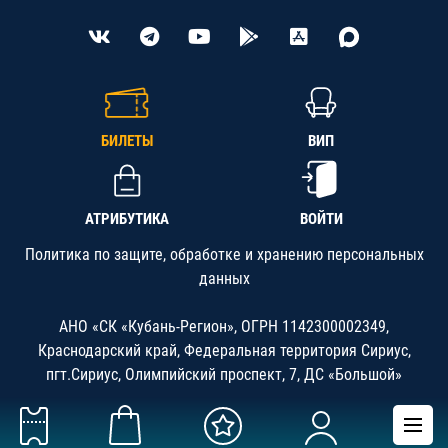
БИЛЕТЫ
ВИП
АТРИБУТИКА
ВОЙТИ
Политика по защите, обработке и хранению персональных
данных
АНО «СК «Кубань-Регион», ОГРН 1142300002349,
Краснодарский край, Федеральная территория Сириус,
пгт.Сириус, Олимпийский проспект, 7, ДС «Большой»