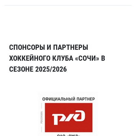
СПОНСОРЫ И ПАРТНЕРЫ
ХОККЕЙНОГО КЛУБА «СОЧИ» В
СЕЗОНЕ 2025/2026