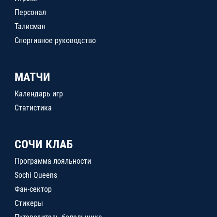
Персонал
Талисман
Спортивное руководство
МАТЧИ
Календарь игр
Статистика
СОЧИ КЛАБ
Программа лояльности
Sochi Queens
Фан-сектор
Стикеры