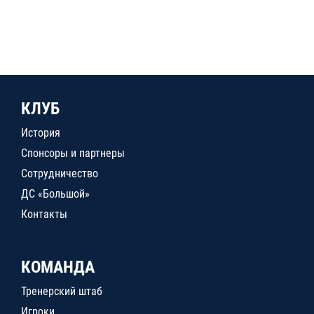
КЛУБ
История
Спонсоры и партнеры
Сотрудничество
ДС «Большой»
Контакты
КОМАНДА
Тренерский штаб
Игроки