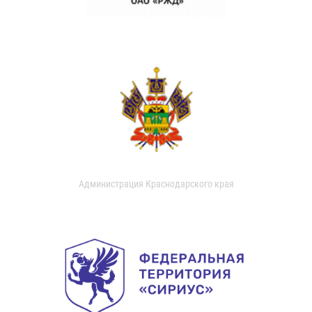
Администрация Краснодарского края