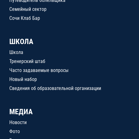
Путеводитель болельщика
Семейный сектор
Сочи Клаб Бар
ШКОЛА
Школа
Тренерский штаб
Часто задаваемые вопросы
Новый набор
Сведения об образовательной организации
МЕДИА
Новости
Фото