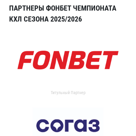
ПАРТНЕРЫ ФОНБЕТ ЧЕМПИОНАТА
КХЛ СЕЗОНА 2025/2026
Титульный Партнер