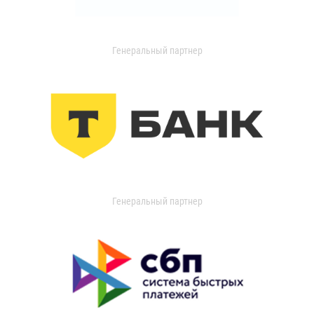
Генеральный партнер
Генеральный партнер