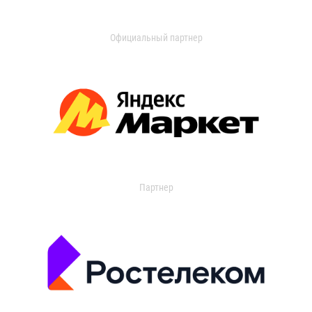
Официальный партнер
Партнер