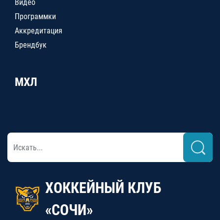
Видео
Программки
Аккредитация
Брендбук
МХЛ
ХОККЕЙНЫЙ КЛУБ
«СОЧИ»