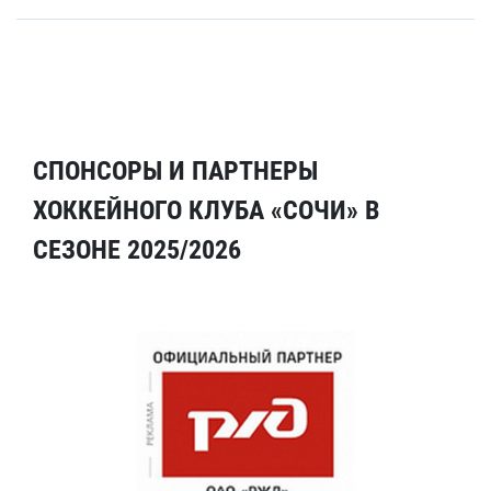
СПОНСОРЫ И ПАРТНЕРЫ
ХОККЕЙНОГО КЛУБА «СОЧИ» В
СЕЗОНЕ 2025/2026