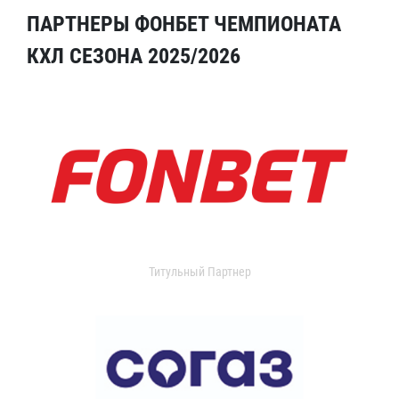
ПАРТНЕРЫ ФОНБЕТ ЧЕМПИОНАТА
КХЛ СЕЗОНА 2025/2026
Титульный Партнер