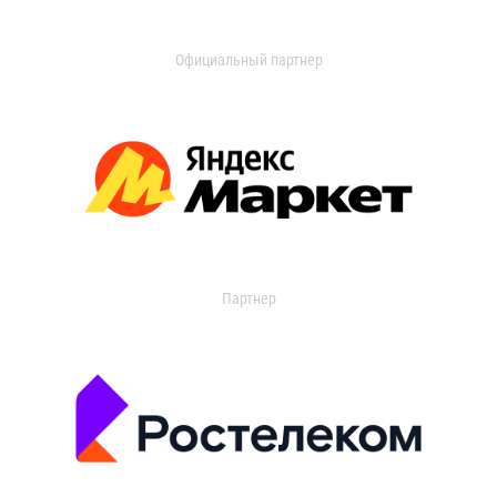
Официальный партнер
Партнер