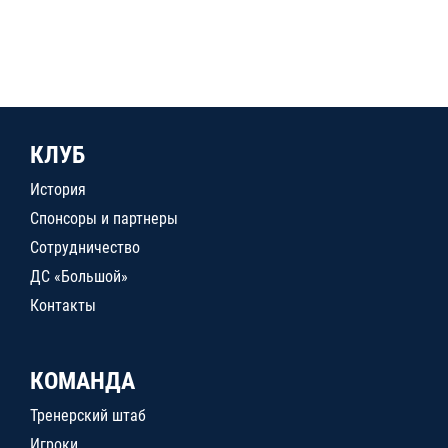
КЛУБ
История
Спонсоры и партнеры
Сотрудничество
ДС «Большой»
Контакты
КОМАНДА
Тренерский штаб
Игроки