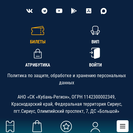
БИЛЕТЫ
ВИП
АТРИБУТИКА
ВОЙТИ
Политика по защите, обработке и хранению персональных
данных
АНО «СК «Кубань-Регион», ОГРН 1142300002349,
Краснодарский край, Федеральная территория Сириус,
пгт.Сириус, Олимпийский проспект, 7, ДС «Большой»