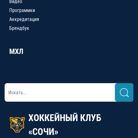
Видео
Программки
Аккредитация
Брендбук
МХЛ
ХОККЕЙНЫЙ КЛУБ
«СОЧИ»