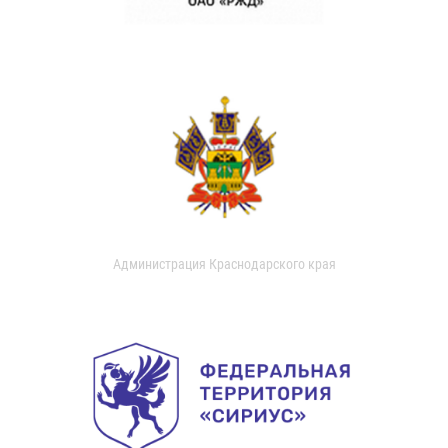
Администрация Краснодарского края