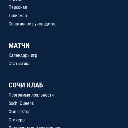
Персонал
Талисман
Спортивное руководство
МАТЧИ
Календарь игр
Статистика
СОЧИ КЛАБ
Программа лояльности
Sochi Queens
Фан-сектор
Стикеры