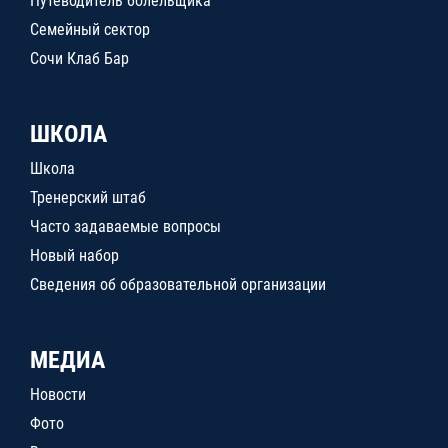
Путеводитель болельщика
Семейный сектор
Сочи Клаб Бар
ШКОЛА
Школа
Тренерский штаб
Часто задаваемые вопросы
Новый набор
Сведения об образовательной организации
МЕДИА
Новости
Фото