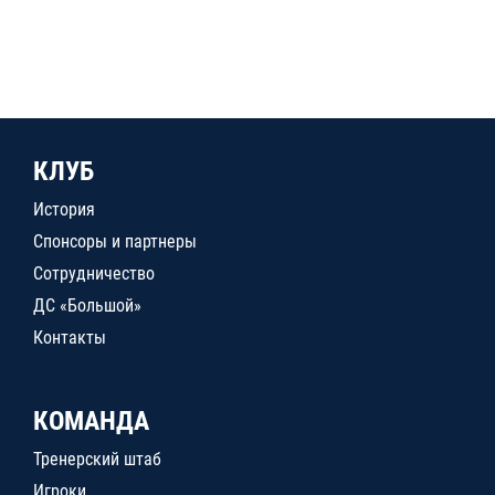
КЛУБ
История
Спонсоры и партнеры
Сотрудничество
ДС «Большой»
Контакты
КОМАНДА
Тренерский штаб
Игроки