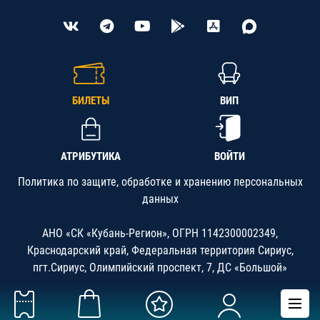
БИЛЕТЫ
ВИП
АТРИБУТИКА
ВОЙТИ
Политика по защите, обработке и хранению персональных
данных
АНО «СК «Кубань-Регион», ОГРН 1142300002349,
Краснодарский край, Федеральная территория Сириус,
пгт.Сириус, Олимпийский проспект, 7, ДС «Большой»