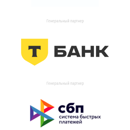
Генеральный партнер
Генеральный партнер