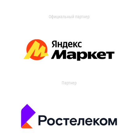
Официальный партнер
Партнер