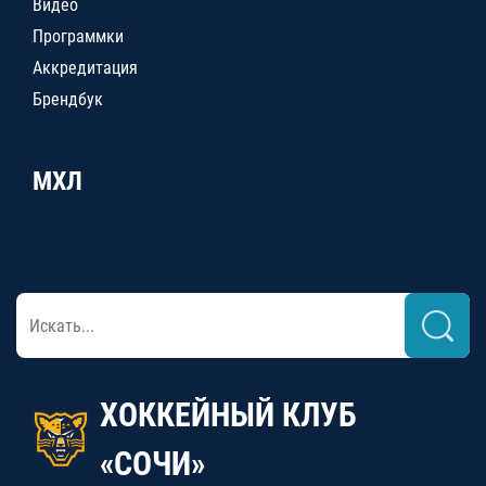
Видео
Программки
Аккредитация
Брендбук
МХЛ
ХОККЕЙНЫЙ КЛУБ
«СОЧИ»