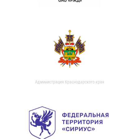
Администрация Краснодарского края