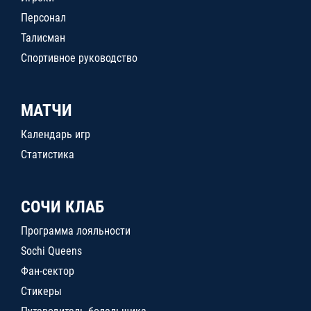
Персонал
Талисман
Спортивное руководство
МАТЧИ
Календарь игр
Статистика
СОЧИ КЛАБ
Программа лояльности
Sochi Queens
Фан-сектор
Стикеры