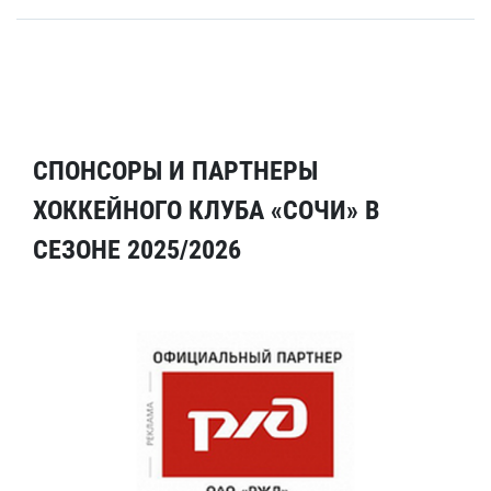
СПОНСОРЫ И ПАРТНЕРЫ
ХОККЕЙНОГО КЛУБА «СОЧИ» В
СЕЗОНЕ 2025/2026