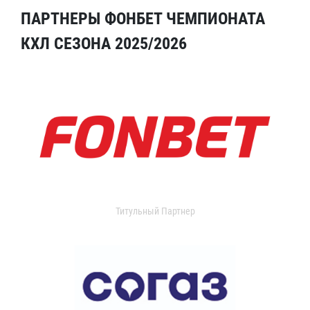
ПАРТНЕРЫ ФОНБЕТ ЧЕМПИОНАТА
КХЛ СЕЗОНА 2025/2026
Титульный Партнер