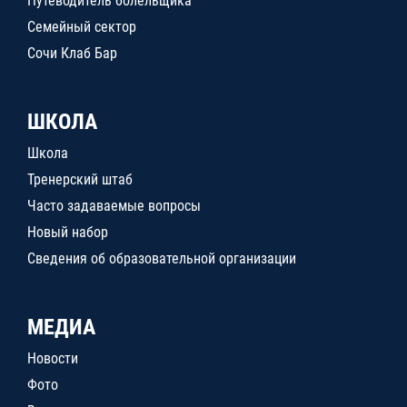
Путеводитель болельщика
Семейный сектор
Сочи Клаб Бар
ШКОЛА
Школа
Тренерский штаб
Часто задаваемые вопросы
Новый набор
Сведения об образовательной организации
МЕДИА
Новости
Фото