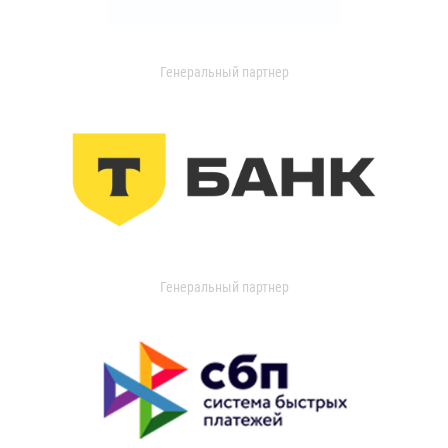
Генеральный партнер
Генеральный партнер