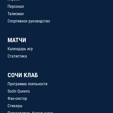
Персонал
Талисман
Спортивное руководство
МАТЧИ
Календарь игр
Статистика
СОЧИ КЛАБ
Программа лояльности
Sochi Queens
Фан-сектор
Стикеры