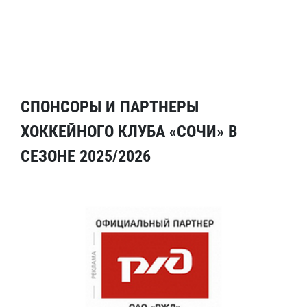
СПОНСОРЫ И ПАРТНЕРЫ
ХОККЕЙНОГО КЛУБА «СОЧИ» В
СЕЗОНЕ 2025/2026