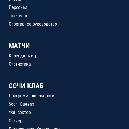
Персонал
Талисман
Спортивное руководство
МАТЧИ
Календарь игр
Статистика
СОЧИ КЛАБ
Программа лояльности
Sochi Queens
Фан-сектор
Стикеры