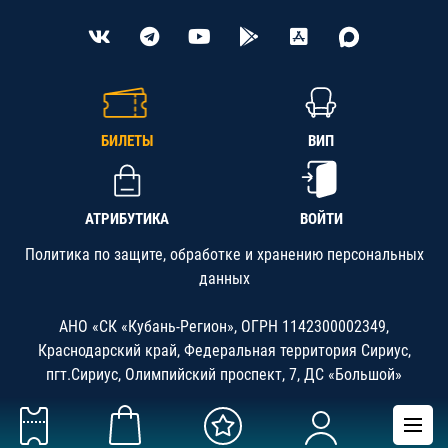
БИЛЕТЫ
ВИП
АТРИБУТИКА
ВОЙТИ
Политика по защите, обработке и хранению персональных
данных
АНО «СК «Кубань-Регион», ОГРН 1142300002349,
Краснодарский край, Федеральная территория Сириус,
пгт.Сириус, Олимпийский проспект, 7, ДС «Большой»