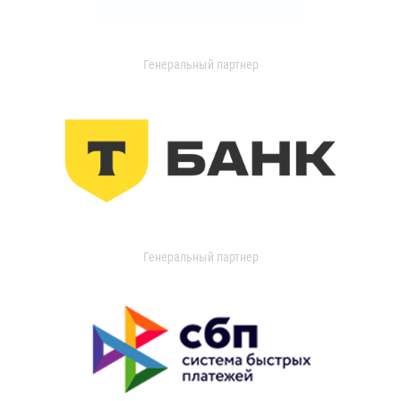
Генеральный партнер
Генеральный партнер