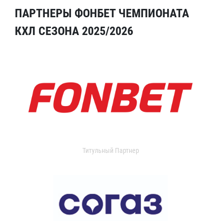
ПАРТНЕРЫ ФОНБЕТ ЧЕМПИОНАТА
КХЛ СЕЗОНА 2025/2026
Титульный Партнер