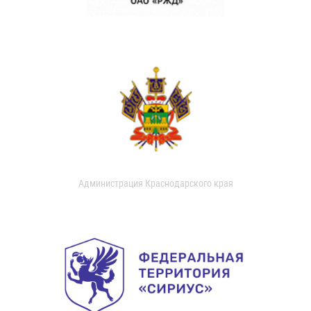
Администрация Краснодарского края