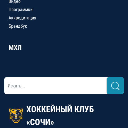
Видео
Программки
Аккредитация
Брендбук
МХЛ
ХОККЕЙНЫЙ КЛУБ
«СОЧИ»