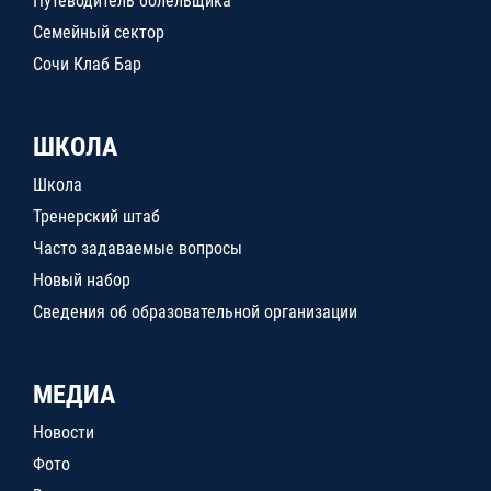
Путеводитель болельщика
Семейный сектор
Сочи Клаб Бар
ШКОЛА
Школа
Тренерский штаб
Часто задаваемые вопросы
Новый набор
Сведения об образовательной организации
МЕДИА
Новости
Фото