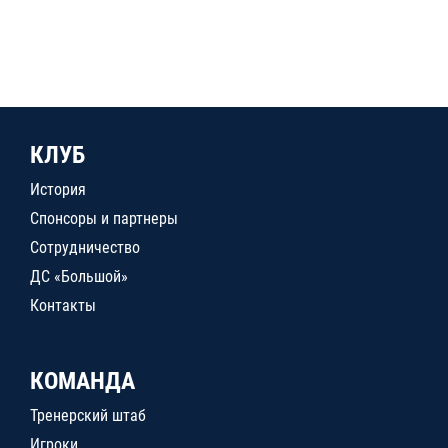
КЛУБ
История
Спонсоры и партнеры
Сотрудничество
ДС «Большой»
Контакты
КОМАНДА
Тренерский штаб
Игроки