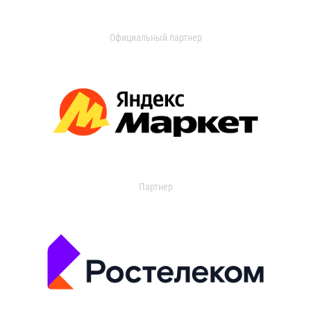
Официальный партнер
Партнер