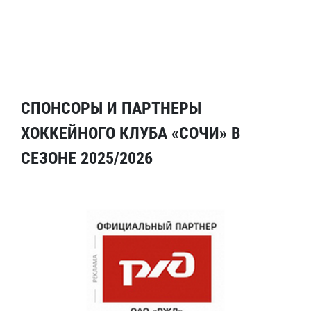
СПОНСОРЫ И ПАРТНЕРЫ
ХОККЕЙНОГО КЛУБА «СОЧИ» В
СЕЗОНЕ 2025/2026