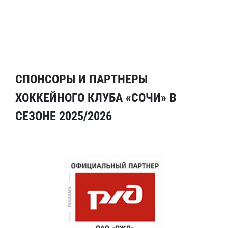
СПОНСОРЫ И ПАРТНЕРЫ
ХОККЕЙНОГО КЛУБА «СОЧИ» В
СЕЗОНЕ 2025/2026