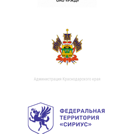
Администрация Краснодарского края