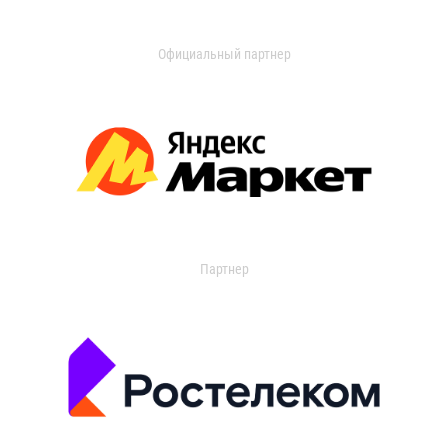
Официальный партнер
Партнер