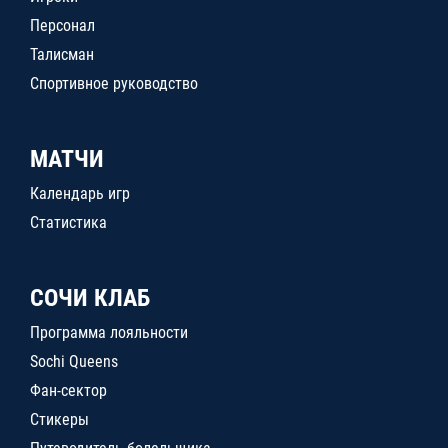
Персонал
Талисман
Спортивное руководство
МАТЧИ
Календарь игр
Статистика
СОЧИ КЛАБ
Программа лояльности
Sochi Queens
Фан-сектор
Стикеры