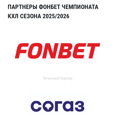
ПАРТНЕРЫ ФОНБЕТ ЧЕМПИОНАТА
КХЛ СЕЗОНА 2025/2026
Титульный Партнер