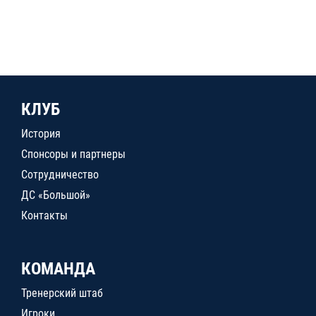
КЛУБ
История
Спонсоры и партнеры
Сотрудничество
ДС «Большой»
Контакты
КОМАНДА
Тренерский штаб
Игроки