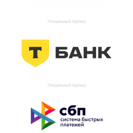
Генеральный партнер
Генеральный партнер