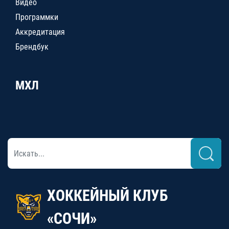
Видео
Программки
Аккредитация
Брендбук
МХЛ
ХОККЕЙНЫЙ КЛУБ
«СОЧИ»