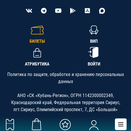
БИЛЕТЫ
ВИП
АТРИБУТИКА
ВОЙТИ
Политика по защите, обработке и хранению персональных
данных
АНО «СК «Кубань-Регион», ОГРН 1142300002349,
Краснодарский край, Федеральная территория Сириус,
пгт.Сириус, Олимпийский проспект, 7, ДС «Большой»