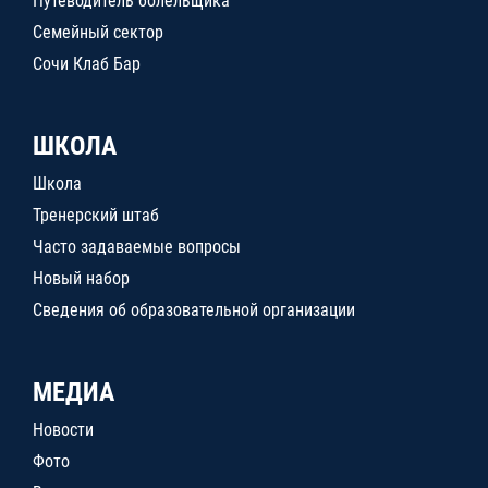
Путеводитель болельщика
Семейный сектор
Сочи Клаб Бар
ШКОЛА
Школа
Тренерский штаб
Часто задаваемые вопросы
Новый набор
Сведения об образовательной организации
МЕДИА
Новости
Фото