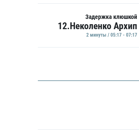
Задержка клюшкой
12.Неколенко Архип
2 минуты / 05:17 - 07:17