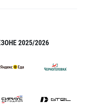
ЗОНЕ 2025/2026