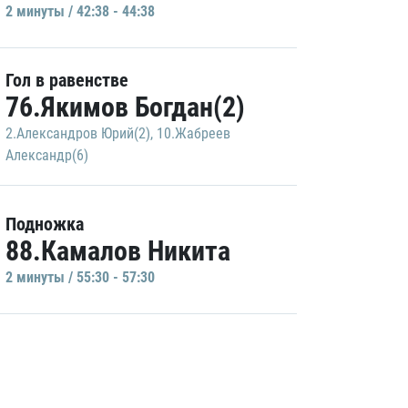
2 минуты / 42:38 - 44:38
Гол в равенстве
76.Якимов Богдан(2)
2.Александров Юрий(2)
,
10.Жабреев
Александр(6)
Подножка
88.Камалов Никита
2 минуты / 55:30 - 57:30