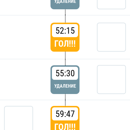
УДАЛЕНИЕ
52:15
ГОЛ!!!
55:30
УДАЛЕНИЕ
59:47
ГОЛ!!!