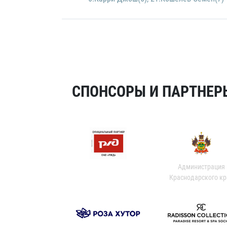
СПОНСОРЫ И ПАРТНЕРЫ
Администрация
Краснодарского кр