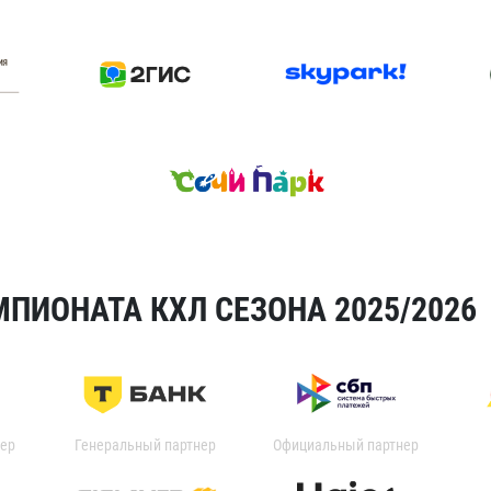
ПИОНАТА КХЛ СЕЗОНА 2025/2026
ер
Генеральный партнер
Официальный партнер