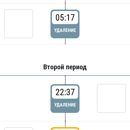
05:17
УДАЛЕНИЕ
Второй период
22:37
УДАЛЕНИЕ