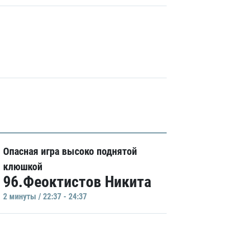
Опасная игра высоко поднятой
клюшкой
96.Феоктистов Никита
2 минуты / 22:37 - 24:37