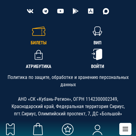
БИЛЕТЫ
ВИП
АТРИБУТИКА
ВОЙТИ
Политика по защите, обработке и хранению персональных
данных
АНО «СК «Кубань-Регион», ОГРН 1142300002349,
Краснодарский край, Федеральная территория Сириус,
пгт.Сириус, Олимпийский проспект, 7, ДС «Большой»