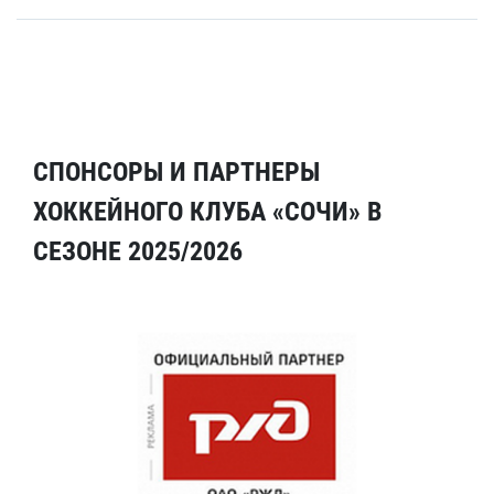
СПОНСОРЫ И ПАРТНЕРЫ
ХОККЕЙНОГО КЛУБА «СОЧИ» В
СЕЗОНЕ 2025/2026