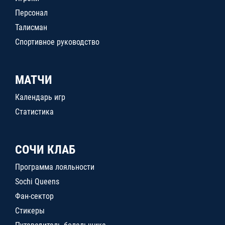
Персонал
Талисман
Спортивное руководство
МАТЧИ
Календарь игр
Статистика
СОЧИ КЛАБ
Программа лояльности
Sochi Queens
Фан-сектор
Стикеры