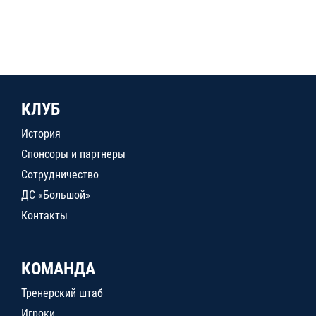
КЛУБ
История
Спонсоры и партнеры
Сотрудничество
ДС «Большой»
Контакты
КОМАНДА
Тренерский штаб
Игроки