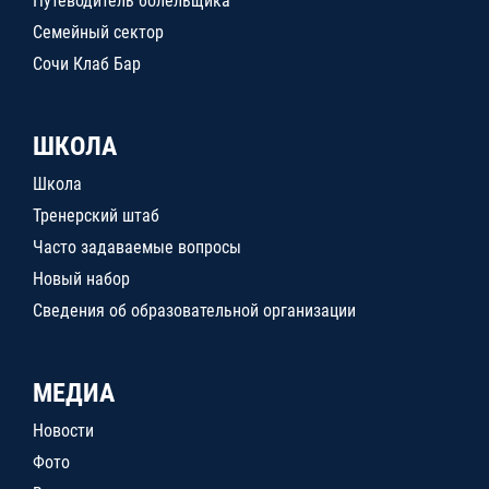
Путеводитель болельщика
Семейный сектор
Сочи Клаб Бар
ШКОЛА
Школа
Тренерский штаб
Часто задаваемые вопросы
Новый набор
Сведения об образовательной организации
МЕДИА
Новости
Фото