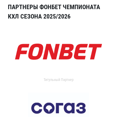
ПАРТНЕРЫ ФОНБЕТ ЧЕМПИОНАТА
КХЛ СЕЗОНА 2025/2026
Титульный Партнер