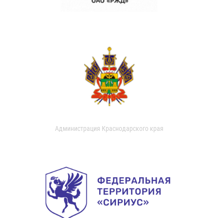
Администрация Краснодарского края