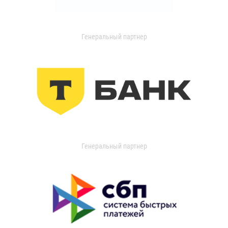
Генеральный партнер
Генеральный партнер