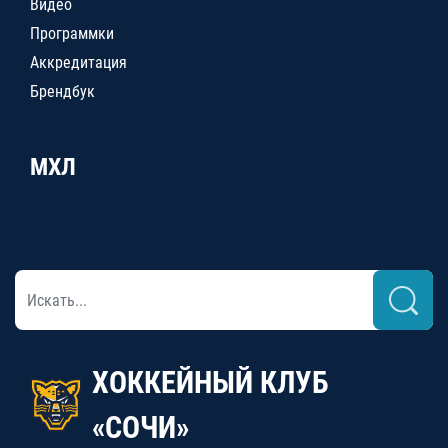
Видео
Программки
Аккредитация
Брендбук
МХЛ
ХОККЕЙНЫЙ КЛУБ
«СОЧИ»