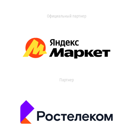
Официальный партнер
Партнер