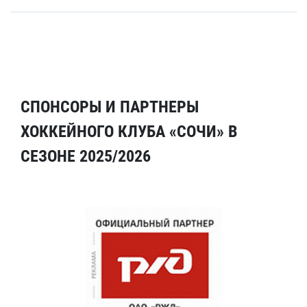
СПОНСОРЫ И ПАРТНЕРЫ
ХОККЕЙНОГО КЛУБА «СОЧИ» В
СЕЗОНЕ 2025/2026