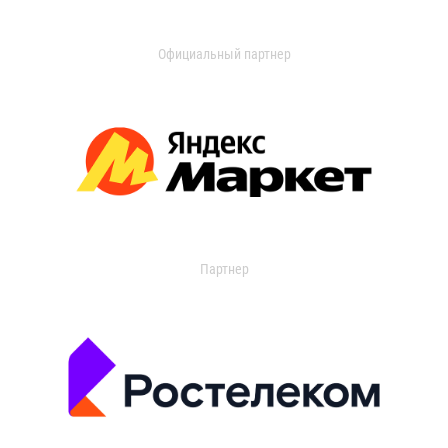
Официальный партнер
Партнер