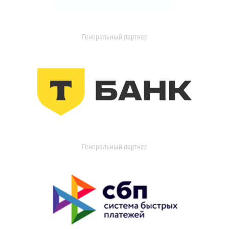
Генеральный партнер
Генеральный партнер