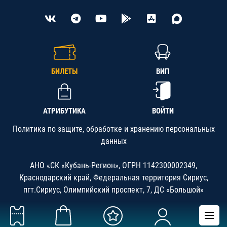
БИЛЕТЫ
ВИП
АТРИБУТИКА
ВОЙТИ
Политика по защите, обработке и хранению персональных
данных
АНО «СК «Кубань-Регион», ОГРН 1142300002349,
Краснодарский край, Федеральная территория Сириус,
пгт.Сириус, Олимпийский проспект, 7, ДС «Большой»