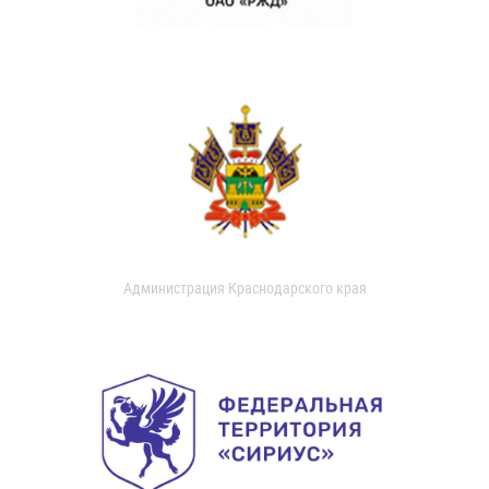
Администрация Краснодарского края