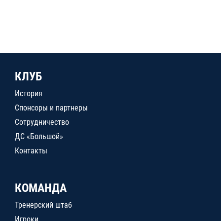
КЛУБ
История
Спонсоры и партнеры
Сотрудничество
ДС «Большой»
Контакты
КОМАНДА
Тренерский штаб
Игроки