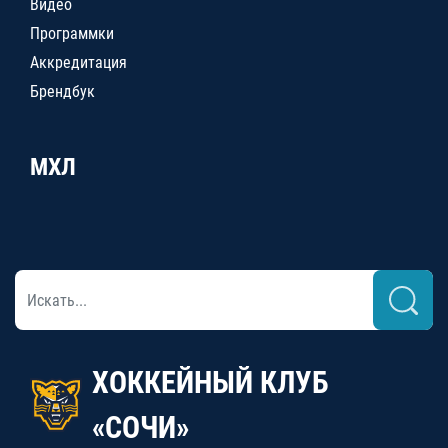
Видео
Программки
Аккредитация
Брендбук
МХЛ
ХОККЕЙНЫЙ КЛУБ
«СОЧИ»