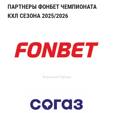
ПАРТНЕРЫ ФОНБЕТ ЧЕМПИОНАТА
КХЛ СЕЗОНА 2025/2026
Титульный Партнер