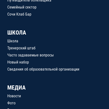
Путеводитель болельщика
Семейный сектор
Сочи Клаб Бар
ШКОЛА
Школа
Тренерский штаб
Часто задаваемые вопросы
Новый набор
Сведения об образовательной организации
МЕДИА
Новости
Фото