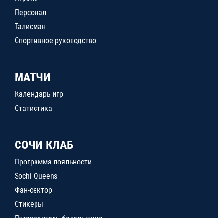
Персонал
Талисман
Спортивное руководство
МАТЧИ
Календарь игр
Статистика
СОЧИ КЛАБ
Программа лояльности
Sochi Queens
Фан-сектор
Стикеры