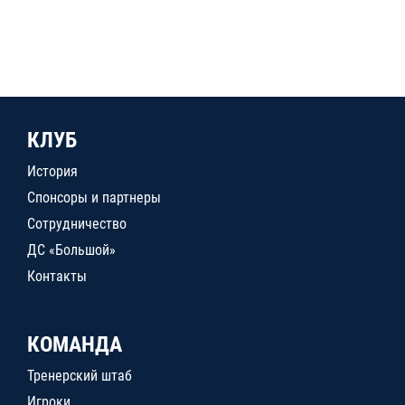
КЛУБ
История
Спонсоры и партнеры
Сотрудничество
ДС «Большой»
Контакты
КОМАНДА
Тренерский штаб
Игроки