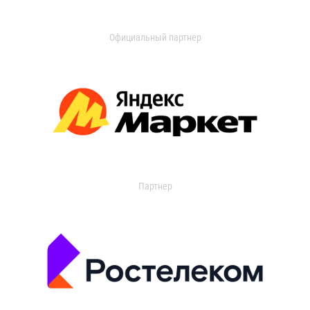
Официальный партнер
Партнер