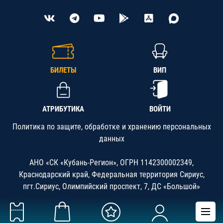
БИЛЕТЫ
ВИП
АТРИБУТИКА
ВОЙТИ
Политика по защите, обработке и хранению персональных
данных
АНО «СК «Кубань-Регион», ОГРН 1142300002349,
Краснодарский край, Федеральная территория Сириус,
пгт.Сириус, Олимпийский проспект, 7, ДС «Большой»