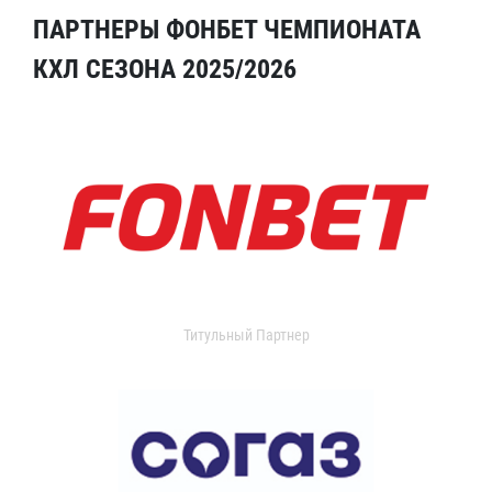
ПАРТНЕРЫ ФОНБЕТ ЧЕМПИОНАТА
КХЛ СЕЗОНА 2025/2026
Титульный Партнер