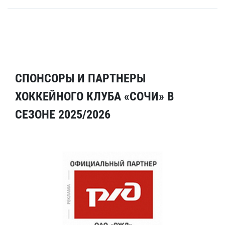
СПОНСОРЫ И ПАРТНЕРЫ
ХОККЕЙНОГО КЛУБА «СОЧИ» В
СЕЗОНЕ 2025/2026