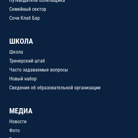
Путеводитель болельщика
Семейный сектор
Сочи Клаб Бар
ШКОЛА
Школа
Тренерский штаб
Часто задаваемые вопросы
Новый набор
Сведения об образовательной организации
МЕДИА
Новости
Фото