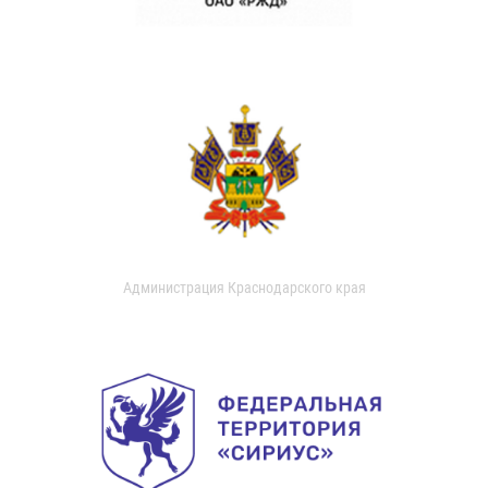
Администрация Краснодарского края