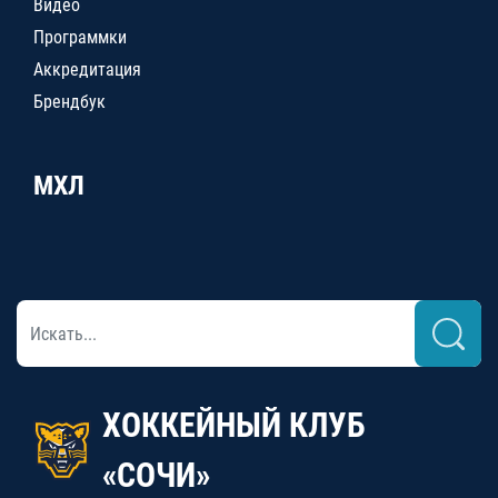
Видео
Программки
Аккредитация
Брендбук
МХЛ
ХОККЕЙНЫЙ КЛУБ
«СОЧИ»