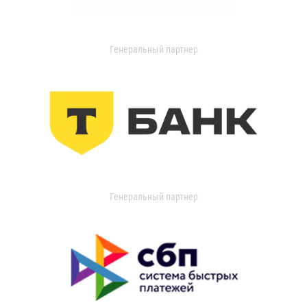
Генеральный партнер
Генеральный партнер