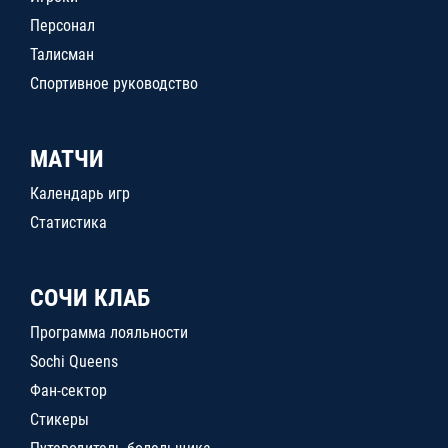
Персонал
Талисман
Спортивное руководство
МАТЧИ
Календарь игр
Статистика
СОЧИ КЛАБ
Программа лояльности
Sochi Queens
Фан-сектор
Стикеры