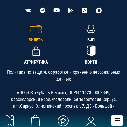
БИЛЕТЫ
ВИП
АТРИБУТИКА
ВОЙТИ
Политика по защите, обработке и хранению персональных
данных
АНО «СК «Кубань-Регион», ОГРН 1142300002349,
Краснодарский край, Федеральная территория Сириус,
пгт.Сириус, Олимпийский проспект, 7, ДС «Большой»