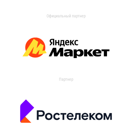
Официальный партнер
Партнер