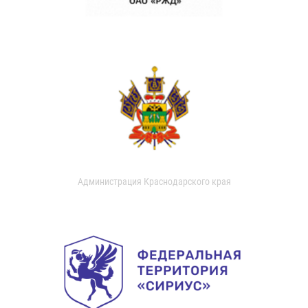
Администрация Краснодарского края