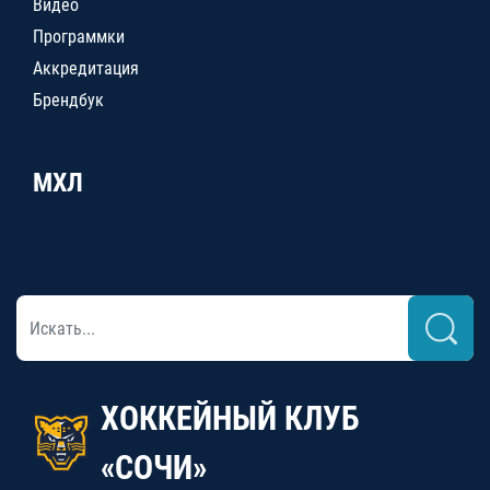
Видео
Программки
Аккредитация
Брендбук
МХЛ
ХОККЕЙНЫЙ КЛУБ
«СОЧИ»