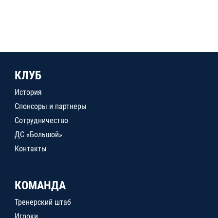
КЛУБ
История
Спонсоры и партнеры
Сотрудничество
ДС «Большой»
Контакты
КОМАНДА
Тренерский штаб
Игроки