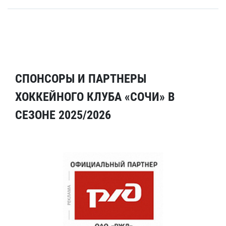
СПОНСОРЫ И ПАРТНЕРЫ
ХОККЕЙНОГО КЛУБА «СОЧИ» В
СЕЗОНЕ 2025/2026