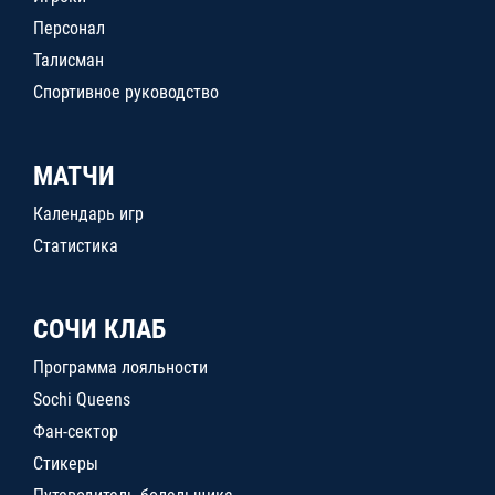
Персонал
Талисман
Спортивное руководство
МАТЧИ
Календарь игр
Статистика
СОЧИ КЛАБ
Программа лояльности
Sochi Queens
Фан-сектор
Стикеры