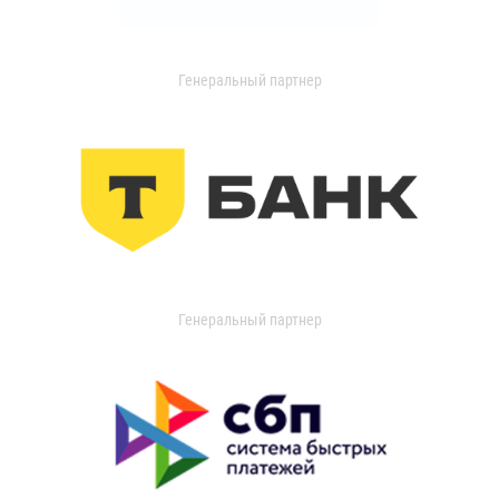
Генеральный партнер
Генеральный партнер