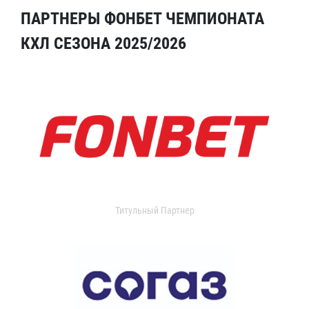
ПАРТНЕРЫ ФОНБЕТ ЧЕМПИОНАТА
КХЛ СЕЗОНА 2025/2026
Титульный Партнер