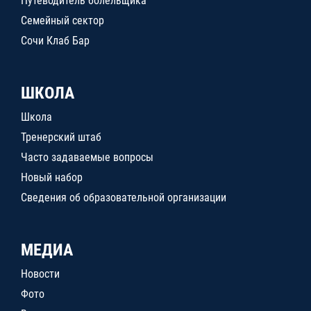
Путеводитель болельщика
Семейный сектор
Сочи Клаб Бар
ШКОЛА
Школа
Тренерский штаб
Часто задаваемые вопросы
Новый набор
Сведения об образовательной организации
МЕДИА
Новости
Фото