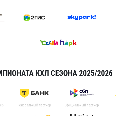
ПИОНАТА КХЛ СЕЗОНА 2025/2026
ер
Генеральный партнер
Официальный партнер