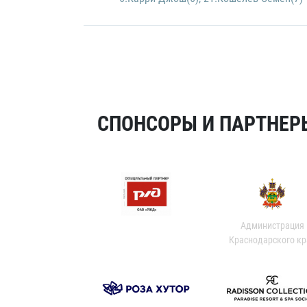
СПОНСОРЫ И ПАРТНЕРЫ
Администрация
Краснодарского кр