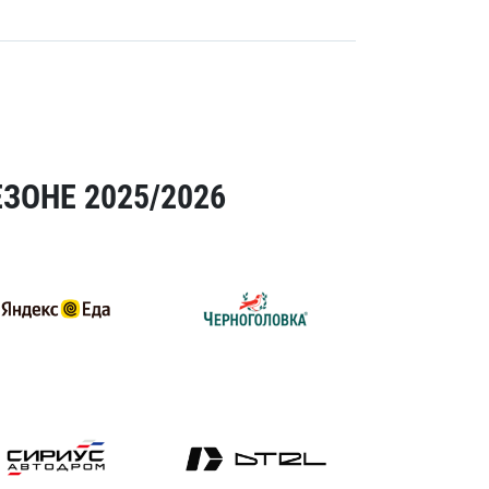
ЗОНЕ 2025/2026