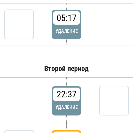
05:17
УДАЛЕНИЕ
Второй период
22:37
УДАЛЕНИЕ