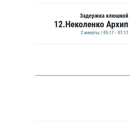
Задержка клюшкой
12.Неколенко Архип
2 минуты / 05:17 - 07:17