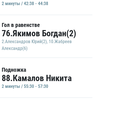
2 минуты / 42:38 - 44:38
Гол в равенстве
76.Якимов Богдан(2)
2.Александров Юрий(2)
,
10.Жабреев
Александр(6)
Подножка
88.Камалов Никита
2 минуты / 55:30 - 57:30