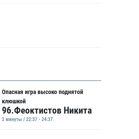
Опасная игра высоко поднятой
клюшкой
96.Феоктистов Никита
2 минуты / 22:37 - 24:37