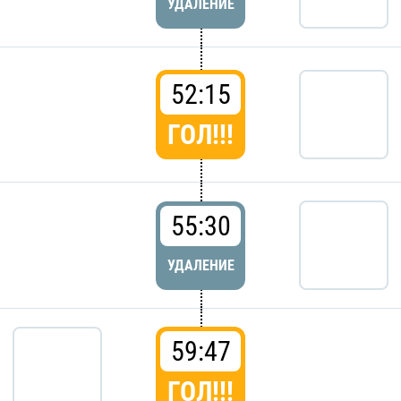
УДАЛЕНИЕ
52:15
ГОЛ!!!
55:30
УДАЛЕНИЕ
59:47
ГОЛ!!!