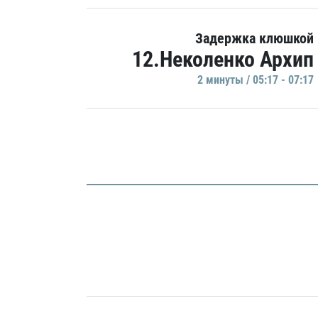
Задержка клюшкой
12.Неколенко Архип
2 минуты / 05:17 - 07:17