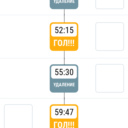
УДАЛЕНИЕ
52:15
ГОЛ!!!
55:30
УДАЛЕНИЕ
59:47
ГОЛ!!!