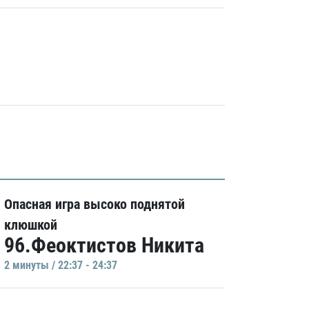
Опасная игра высоко поднятой
клюшкой
96.Феоктистов Никита
2 минуты / 22:37 - 24:37