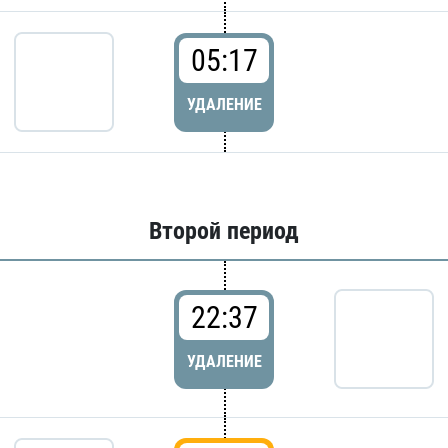
05:17
УДАЛЕНИЕ
Второй период
22:37
УДАЛЕНИЕ