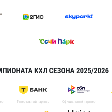
ПИОНАТА КХЛ СЕЗОНА 2025/2026
ер
Генеральный партнер
Официальный партнер