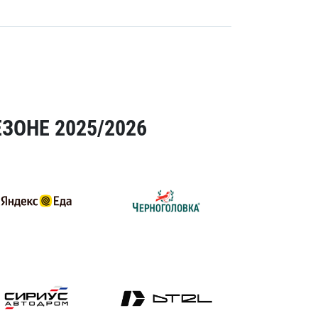
ЗОНЕ 2025/2026