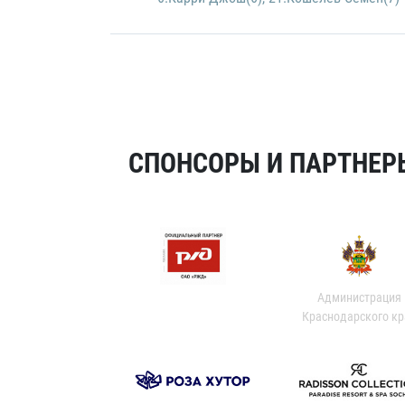
СПОНСОРЫ И ПАРТНЕРЫ
Администрация
Краснодарского кр