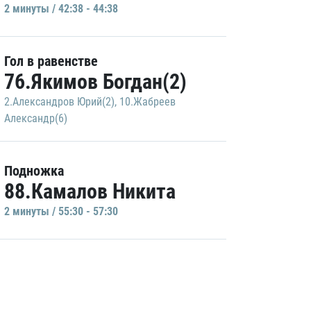
2 минуты / 42:38 - 44:38
Гол в равенстве
76.Якимов Богдан(2)
2.Александров Юрий(2)
,
10.Жабреев
Александр(6)
Подножка
88.Камалов Никита
2 минуты / 55:30 - 57:30