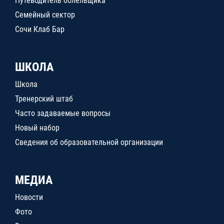
Путеводитель болельщика
Семейный сектор
Сочи Клаб Бар
ШКОЛА
Школа
Тренерский штаб
Часто задаваемые вопросы
Новый набор
Сведения об образовательной организации
МЕДИА
Новости
Фото