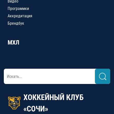
Видео
Программки
Аккредитация
Брендбук
МХЛ
ХОККЕЙНЫЙ КЛУБ
«СОЧИ»