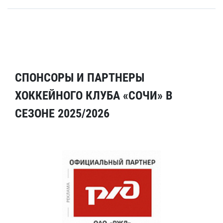
СПОНСОРЫ И ПАРТНЕРЫ
ХОККЕЙНОГО КЛУБА «СОЧИ» В
СЕЗОНЕ 2025/2026