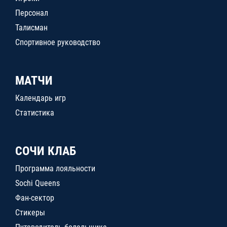
Персонал
Талисман
Спортивное руководство
МАТЧИ
Календарь игр
Статистика
СОЧИ КЛАБ
Программа лояльности
Sochi Queens
Фан-сектор
Стикеры