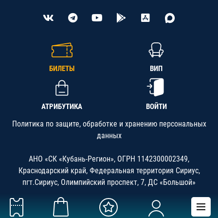
БИЛЕТЫ
ВИП
АТРИБУТИКА
ВОЙТИ
Политика по защите, обработке и хранению персональных
данных
АНО «СК «Кубань-Регион», ОГРН 1142300002349,
Краснодарский край, Федеральная территория Сириус,
пгт.Сириус, Олимпийский проспект, 7, ДС «Большой»