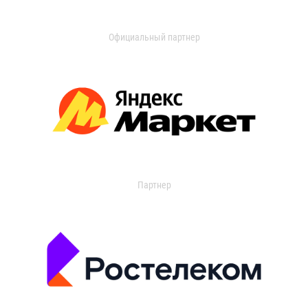
Официальный партнер
Партнер