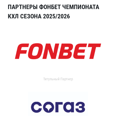
ПАРТНЕРЫ ФОНБЕТ ЧЕМПИОНАТА
КХЛ СЕЗОНА 2025/2026
Титульный Партнер