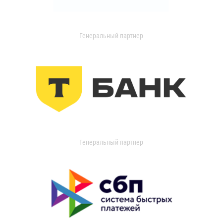
Генеральный партнер
Генеральный партнер