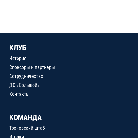
КЛУБ
История
Спонсоры и партнеры
Сотрудничество
ДС «Большой»
Контакты
КОМАНДА
Тренерский штаб
Игроки