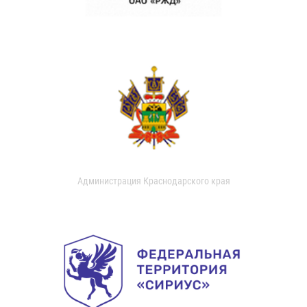
Администрация Краснодарского края