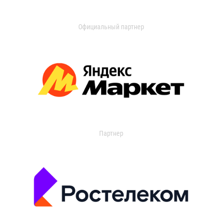
Официальный партнер
Партнер