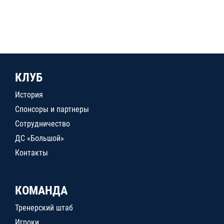
КЛУБ
История
Спонсоры и партнеры
Сотрудничество
ДС «Большой»
Контакты
КОМАНДА
Тренерский штаб
Игроки