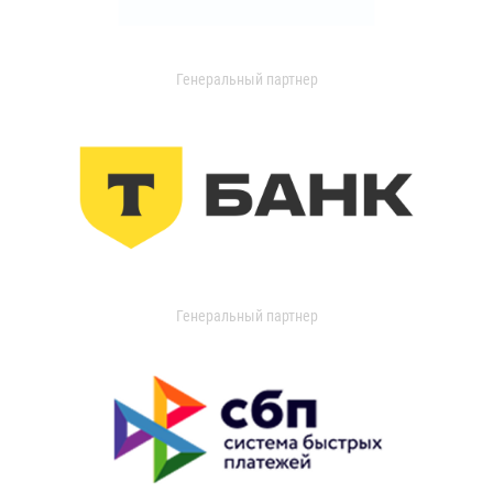
Генеральный партнер
Генеральный партнер