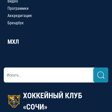
Видео
Программки
Аккредитация
Брендбук
МХЛ
ХОККЕЙНЫЙ КЛУБ
«СОЧИ»