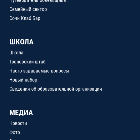
Путеводитель болельщика
Семейный сектор
Сочи Клаб Бар
ШКОЛА
Школа
Тренерский штаб
Часто задаваемые вопросы
Новый набор
Сведения об образовательной организации
МЕДИА
Новости
Фото