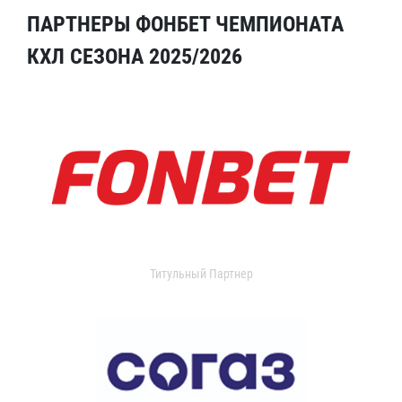
ПАРТНЕРЫ ФОНБЕТ ЧЕМПИОНАТА
КХЛ СЕЗОНА 2025/2026
Титульный Партнер