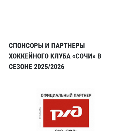
СПОНСОРЫ И ПАРТНЕРЫ
ХОККЕЙНОГО КЛУБА «СОЧИ» В
СЕЗОНЕ 2025/2026