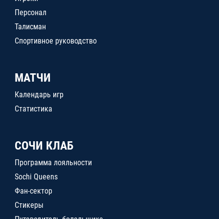
Персонал
Талисман
Спортивное руководство
МАТЧИ
Календарь игр
Статистика
СОЧИ КЛАБ
Программа лояльности
Sochi Queens
Фан-сектор
Стикеры