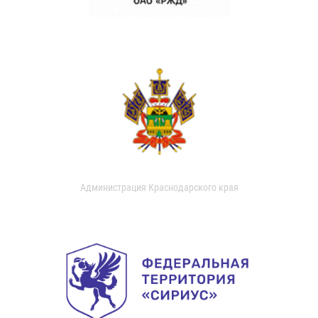
Администрация Краснодарского края