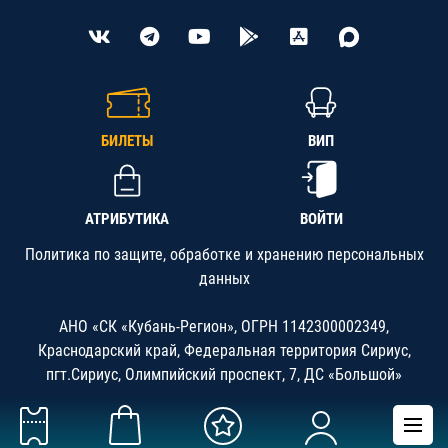
БИЛЕТЫ
ВИП
АТРИБУТИКА
ВОЙТИ
Политика по защите, обработке и хранению персональных
данных
АНО «СК «Кубань-Регион», ОГРН 1142300002349,
Краснодарский край, Федеральная территория Сириус,
пгт.Сириус, Олимпийский проспект, 7, ДС «Большой»