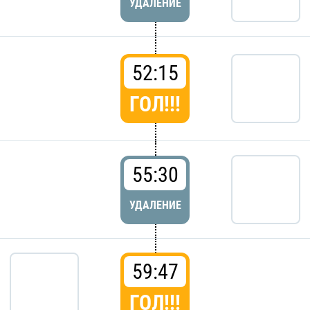
УДАЛЕНИЕ
52:15
ГОЛ!!!
55:30
УДАЛЕНИЕ
59:47
ГОЛ!!!