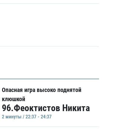
Опасная игра высоко поднятой
клюшкой
96.Феоктистов Никита
2 минуты / 22:37 - 24:37