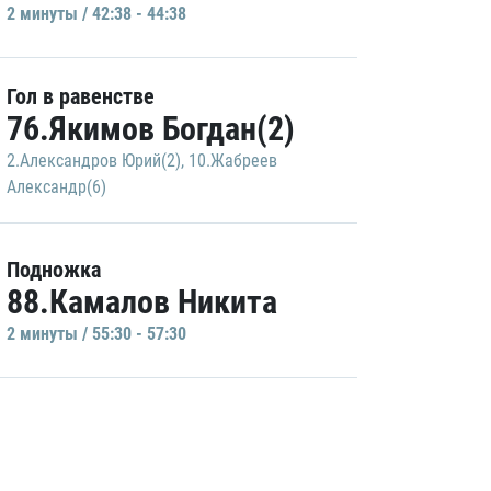
2 минуты / 42:38 - 44:38
Гол в равенстве
76.Якимов Богдан(2)
2.Александров Юрий(2)
,
10.Жабреев
Александр(6)
Подножка
88.Камалов Никита
2 минуты / 55:30 - 57:30