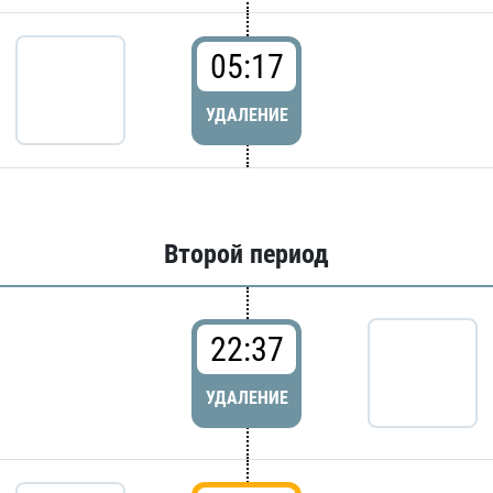
05:17
УДАЛЕНИЕ
Второй период
22:37
УДАЛЕНИЕ