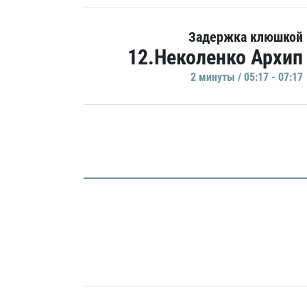
Задержка клюшкой
12.Неколенко Архип
2 минуты / 05:17 - 07:17