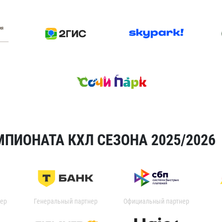
ПИОНАТА КХЛ СЕЗОНА 2025/2026
ер
Генеральный партнер
Официальный партнер