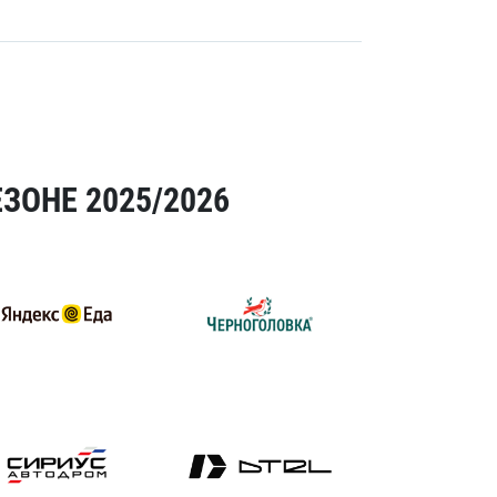
ЗОНЕ 2025/2026