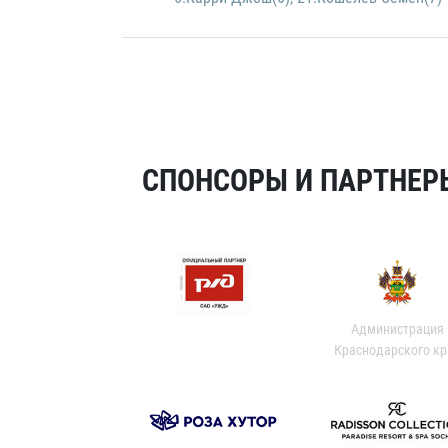
СПОНСОРЫ И ПАРТНЕРЫ
Администрация
Краснодарского кр