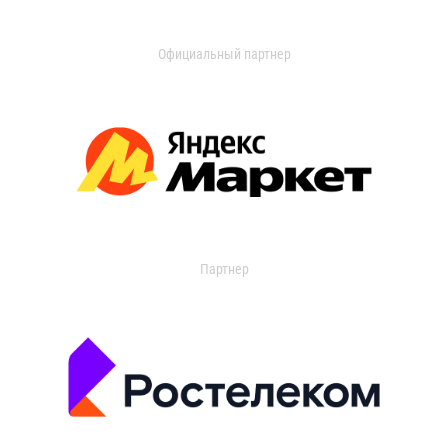
Официальный партнер
Партнер