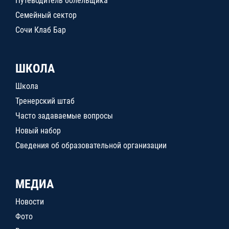
Путеводитель болельщика
Семейный сектор
Сочи Клаб Бар
ШКОЛА
Школа
Тренерский штаб
Часто задаваемые вопросы
Новый набор
Сведения об образовательной организации
МЕДИА
Новости
Фото