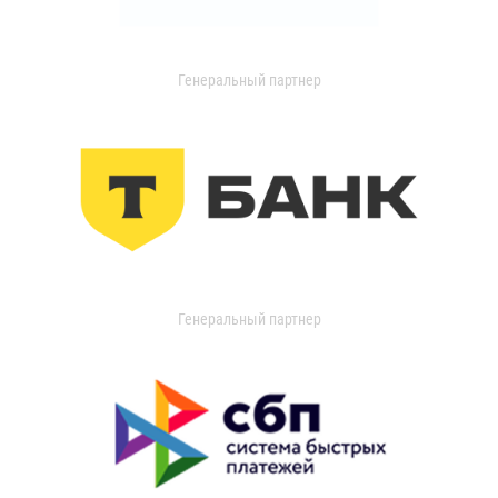
Генеральный партнер
Генеральный партнер