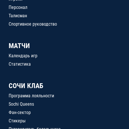
Персонал
Талисман
Спортивное руководство
МАТЧИ
Календарь игр
Статистика
СОЧИ КЛАБ
Программа лояльности
Sochi Queens
Фан-сектор
Стикеры