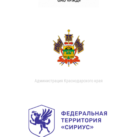
Администрация Краснодарского края