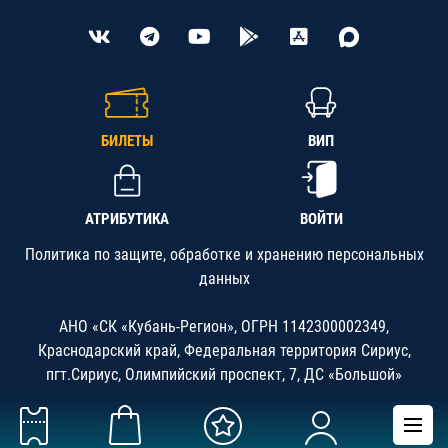
БИЛЕТЫ
ВИП
АТРИБУТИКА
ВОЙТИ
Политика по защите, обработке и хранению персональных
данных
АНО «СК «Кубань-Регион», ОГРН 1142300002349,
Краснодарский край, Федеральная территория Сириус,
пгт.Сириус, Олимпийский проспект, 7, ДС «Большой»