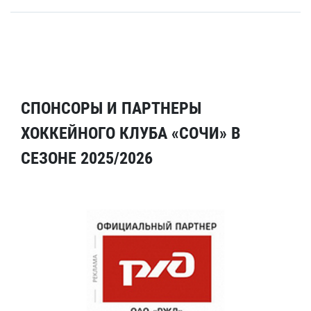
СПОНСОРЫ И ПАРТНЕРЫ
ХОККЕЙНОГО КЛУБА «СОЧИ» В
СЕЗОНЕ 2025/2026