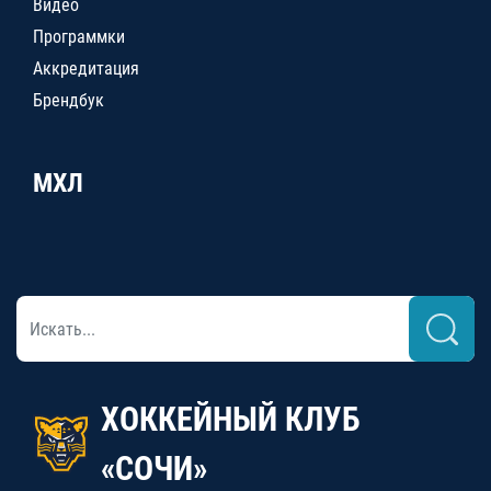
Видео
Программки
Аккредитация
Брендбук
МХЛ
ХОККЕЙНЫЙ КЛУБ
«СОЧИ»