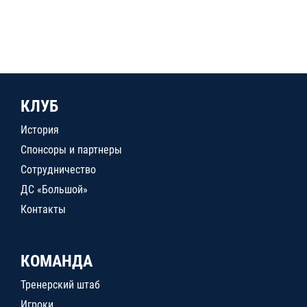
КЛУБ
История
Спонсоры и партнеры
Сотрудничество
ДС «Большой»
Контакты
КОМАНДА
Тренерский штаб
Игроки