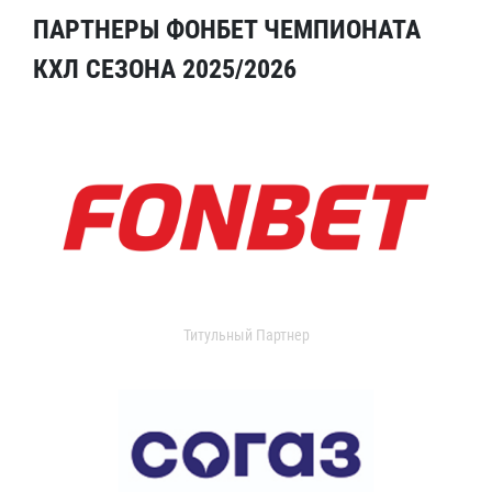
ПАРТНЕРЫ ФОНБЕТ ЧЕМПИОНАТА
КХЛ СЕЗОНА 2025/2026
Титульный Партнер