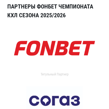
ПАРТНЕРЫ ФОНБЕТ ЧЕМПИОНАТА
КХЛ СЕЗОНА 2025/2026
Титульный Партнер