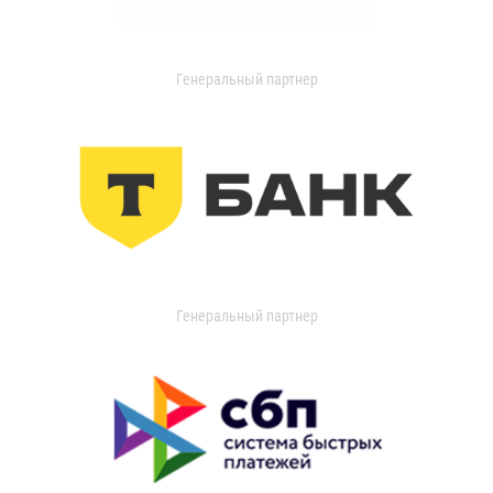
Генеральный партнер
Генеральный партнер