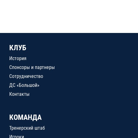
КЛУБ
История
Спонсоры и партнеры
Сотрудничество
ДС «Большой»
Контакты
КОМАНДА
Тренерский штаб
Игроки