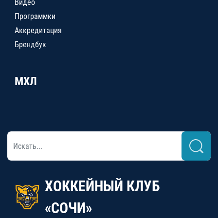
Видео
Программки
Аккредитация
Брендбук
МХЛ
ХОККЕЙНЫЙ КЛУБ
«СОЧИ»