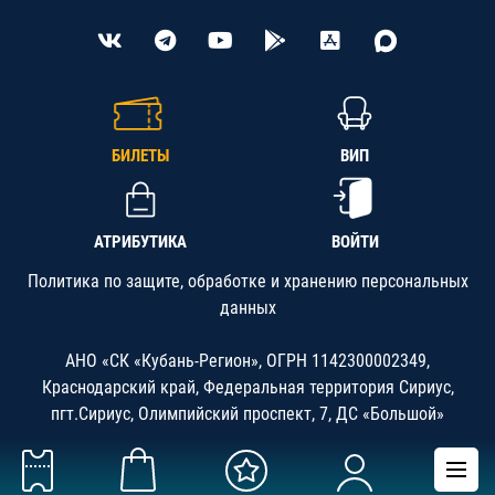
БИЛЕТЫ
ВИП
АТРИБУТИКА
ВОЙТИ
Политика по защите, обработке и хранению персональных
данных
АНО «СК «Кубань-Регион», ОГРН 1142300002349,
Краснодарский край, Федеральная территория Сириус,
пгт.Сириус, Олимпийский проспект, 7, ДС «Большой»