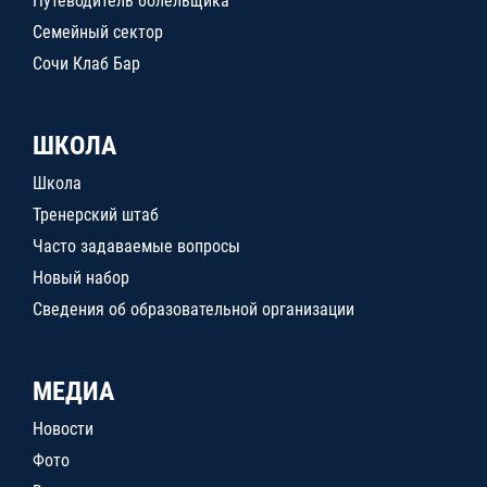
Путеводитель болельщика
Семейный сектор
Сочи Клаб Бар
ШКОЛА
Школа
Тренерский штаб
Часто задаваемые вопросы
Новый набор
Сведения об образовательной организации
МЕДИА
Новости
Фото