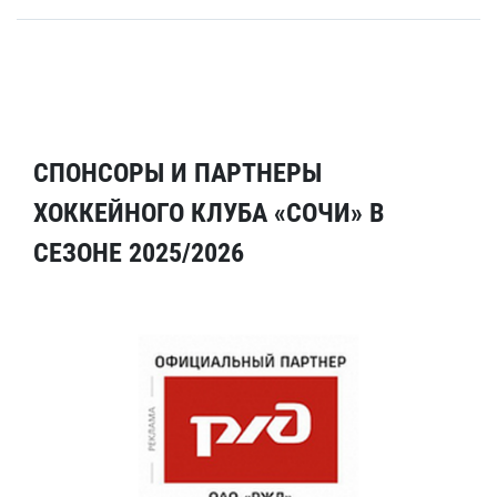
СПОНСОРЫ И ПАРТНЕРЫ
ХОККЕЙНОГО КЛУБА «СОЧИ» В
СЕЗОНЕ 2025/2026