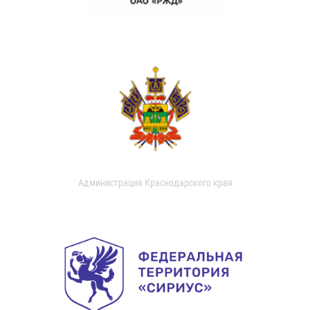
Администрация Краснодарского края