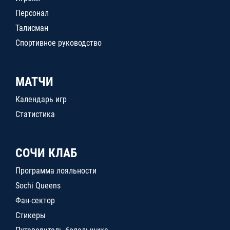
Персонал
Талисман
Спортивное руководство
МАТЧИ
Календарь игр
Статистика
СОЧИ КЛАБ
Программа лояльности
Sochi Queens
Фан-сектор
Стикеры