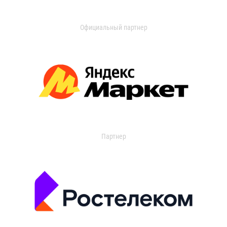
Официальный партнер
Партнер