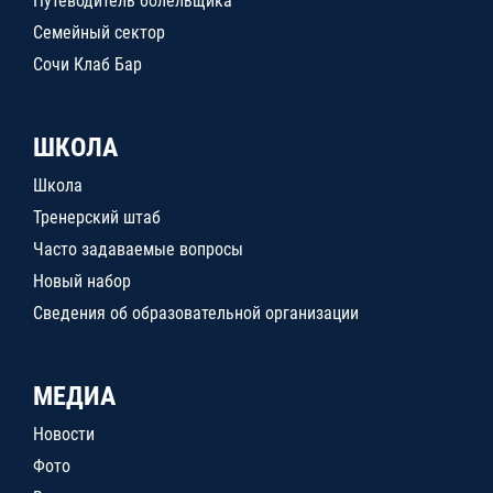
Путеводитель болельщика
Семейный сектор
Сочи Клаб Бар
ШКОЛА
Школа
Тренерский штаб
Часто задаваемые вопросы
Новый набор
Сведения об образовательной организации
МЕДИА
Новости
Фото