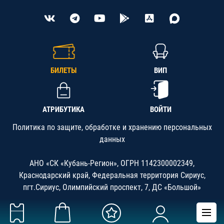
БИЛЕТЫ
ВИП
АТРИБУТИКА
ВОЙТИ
Политика по защите, обработке и хранению персональных
данных
АНО «СК «Кубань-Регион», ОГРН 1142300002349,
Краснодарский край, Федеральная территория Сириус,
пгт.Сириус, Олимпийский проспект, 7, ДС «Большой»