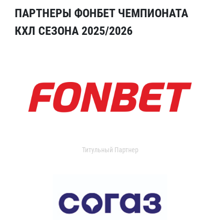
ПАРТНЕРЫ ФОНБЕТ ЧЕМПИОНАТА
КХЛ СЕЗОНА 2025/2026
Титульный Партнер