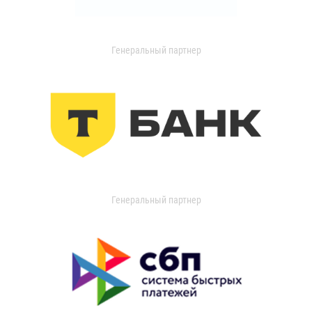
Генеральный партнер
Генеральный партнер