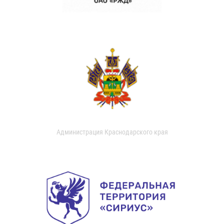
Администрация Краснодарского края