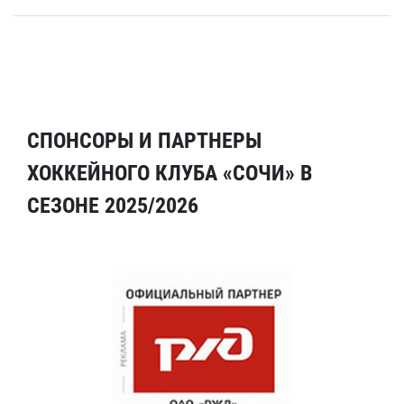
СПОНСОРЫ И ПАРТНЕРЫ
ХОККЕЙНОГО КЛУБА «СОЧИ» В
СЕЗОНЕ 2025/2026