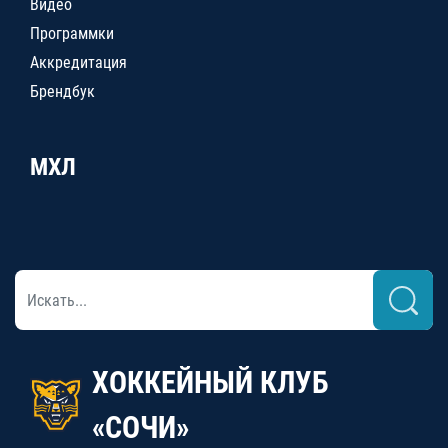
Видео
Программки
Аккредитация
Брендбук
МХЛ
ХОККЕЙНЫЙ КЛУБ
«СОЧИ»