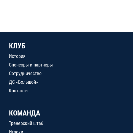
КЛУБ
История
Спонсоры и партнеры
Сотрудничество
ДС «Большой»
Контакты
КОМАНДА
Тренерский штаб
Игроки