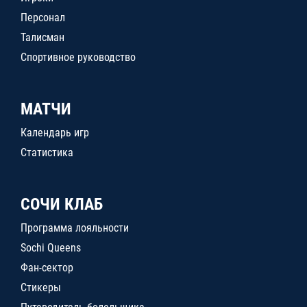
Персонал
Талисман
Спортивное руководство
МАТЧИ
Календарь игр
Статистика
СОЧИ КЛАБ
Программа лояльности
Sochi Queens
Фан-сектор
Стикеры