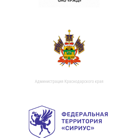
Администрация Краснодарского края