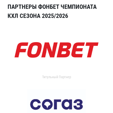
ПАРТНЕРЫ ФОНБЕТ ЧЕМПИОНАТА
КХЛ СЕЗОНА 2025/2026
Титульный Партнер