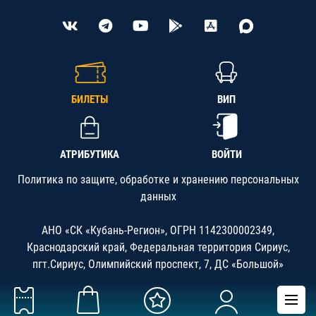
БИЛЕТЫ
ВИП
АТРИБУТИКА
ВОЙТИ
Политика по защите, обработке и хранению персональных
данных
АНО «СК «Кубань-Регион», ОГРН 1142300002349,
Краснодарский край, Федеральная территория Сириус,
пгт.Сириус, Олимпийский проспект, 7, ДС «Большой»