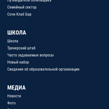
Путеводитель болельщика
Семейный сектор
Сочи Клаб Бар
ШКОЛА
Школа
Тренерский штаб
Часто задаваемые вопросы
Новый набор
Сведения об образовательной организации
МЕДИА
Новости
Фото