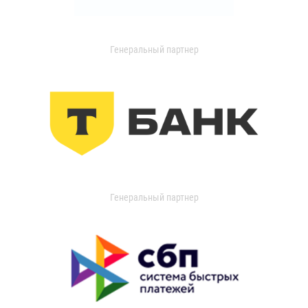
Генеральный партнер
Генеральный партнер