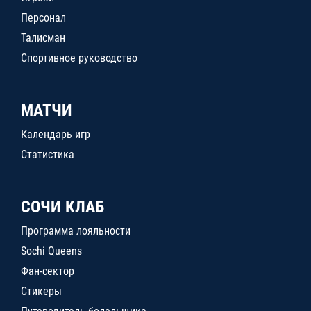
Персонал
Талисман
Спортивное руководство
МАТЧИ
Календарь игр
Статистика
СОЧИ КЛАБ
Программа лояльности
Sochi Queens
Фан-сектор
Стикеры