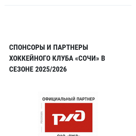
СПОНСОРЫ И ПАРТНЕРЫ
ХОККЕЙНОГО КЛУБА «СОЧИ» В
СЕЗОНЕ 2025/2026