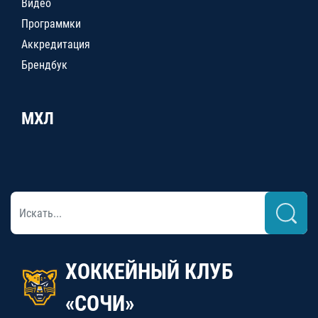
Видео
Программки
Аккредитация
Брендбук
МХЛ
ХОККЕЙНЫЙ КЛУБ
«СОЧИ»