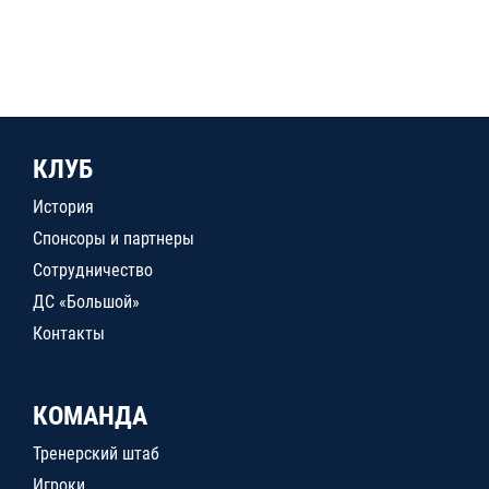
КЛУБ
История
Спонсоры и партнеры
Сотрудничество
ДС «Большой»
Контакты
КОМАНДА
Тренерский штаб
Игроки