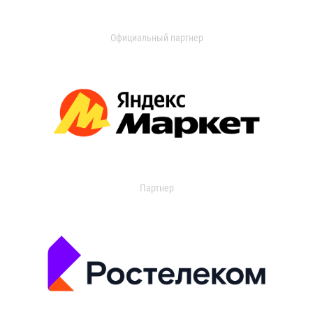
Официальный партнер
Партнер