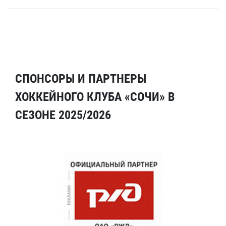
СПОНСОРЫ И ПАРТНЕРЫ
ХОККЕЙНОГО КЛУБА «СОЧИ» В
СЕЗОНЕ 2025/2026