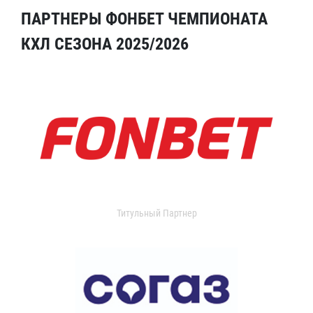
ПАРТНЕРЫ ФОНБЕТ ЧЕМПИОНАТА
КХЛ СЕЗОНА 2025/2026
Титульный Партнер