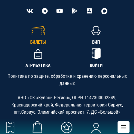
БИЛЕТЫ
ВИП
АТРИБУТИКА
ВОЙТИ
Политика по защите, обработке и хранению персональных
данных
АНО «СК «Кубань-Регион», ОГРН 1142300002349,
Краснодарский край, Федеральная территория Сириус,
пгт.Сириус, Олимпийский проспект, 7, ДС «Большой»