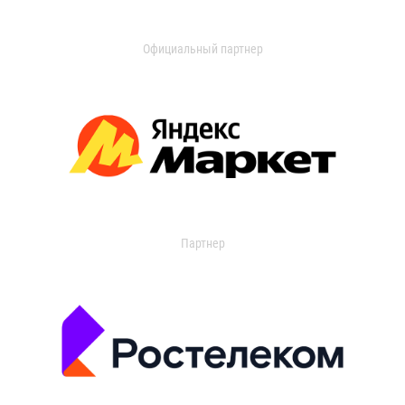
Официальный партнер
Партнер