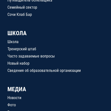
Путеводитель болельщика
Семейный сектор
Сочи Клаб Бар
ШКОЛА
Школа
Тренерский штаб
Часто задаваемые вопросы
Новый набор
Сведения об образовательной организации
МЕДИА
Новости
Фото