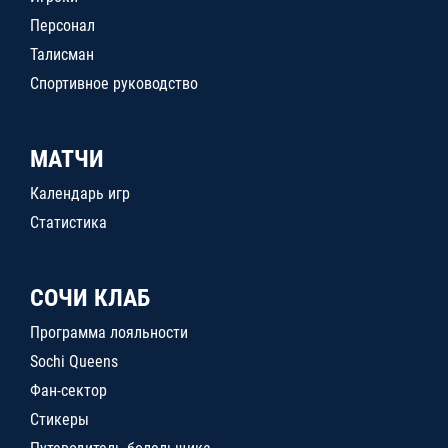
Персонал
Талисман
Спортивное руководство
МАТЧИ
Календарь игр
Статистика
СОЧИ КЛАБ
Программа лояльности
Sochi Queens
Фан-сектор
Стикеры