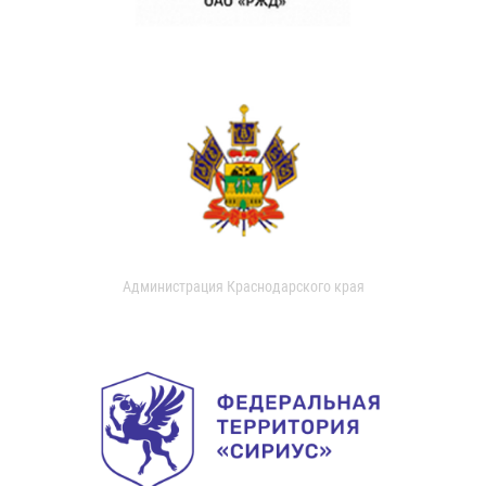
Администрация Краснодарского края