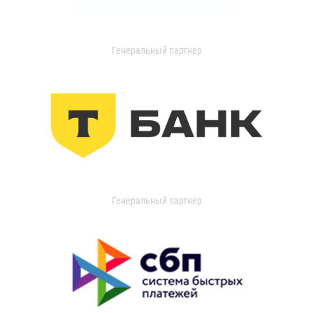
Генеральный партнер
Генеральный партнер