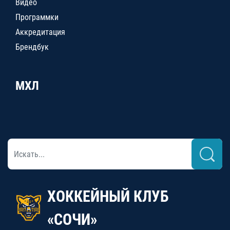
Видео
Программки
Аккредитация
Брендбук
МХЛ
ХОККЕЙНЫЙ КЛУБ
«СОЧИ»