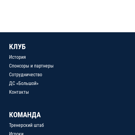
КЛУБ
История
Спонсоры и партнеры
Сотрудничество
ДС «Большой»
Контакты
КОМАНДА
Тренерский штаб
Игроки