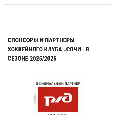
СПОНСОРЫ И ПАРТНЕРЫ
ХОККЕЙНОГО КЛУБА «СОЧИ» В
СЕЗОНЕ 2025/2026