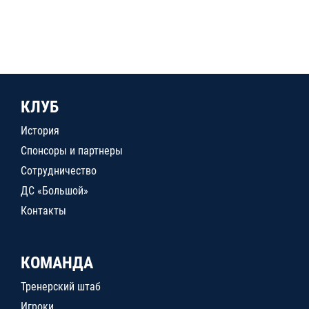
КЛУБ
История
Спонсоры и партнеры
Сотрудничество
ДС «Большой»
Контакты
КОМАНДА
Тренерский штаб
Игроки