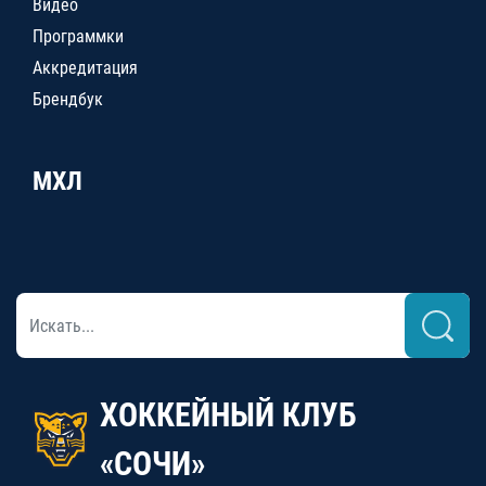
Видео
Программки
Аккредитация
Брендбук
МХЛ
ХОККЕЙНЫЙ КЛУБ
«СОЧИ»