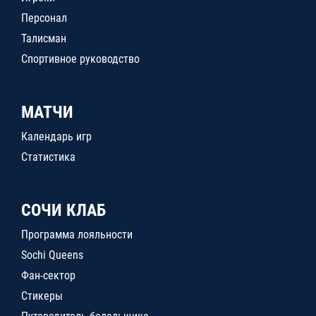
Персонал
Талисман
Спортивное руководство
МАТЧИ
Календарь игр
Статистика
СОЧИ КЛАБ
Программа лояльности
Sochi Queens
Фан-сектор
Стикеры