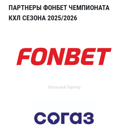
ПАРТНЕРЫ ФОНБЕТ ЧЕМПИОНАТА
КХЛ СЕЗОНА 2025/2026
Титульный Партнер