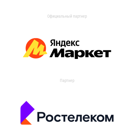
Официальный партнер
Партнер