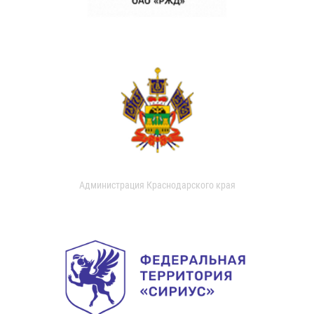
Администрация Краснодарского края