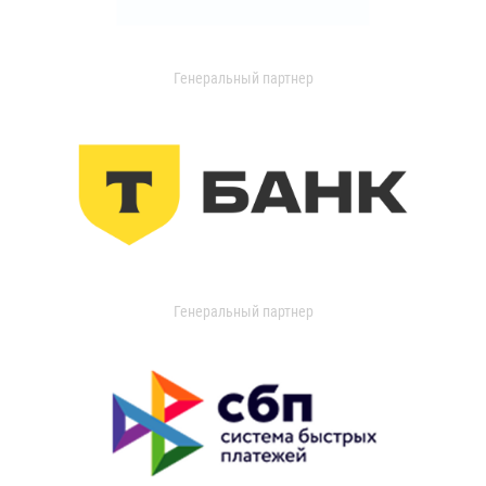
Генеральный партнер
Генеральный партнер