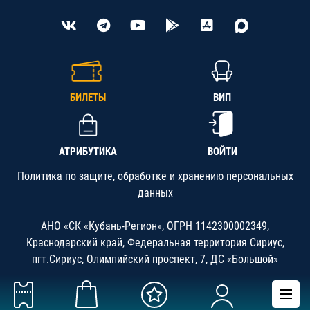
БИЛЕТЫ
ВИП
АТРИБУТИКА
ВОЙТИ
Политика по защите, обработке и хранению персональных
данных
АНО «СК «Кубань-Регион», ОГРН 1142300002349,
Краснодарский край, Федеральная территория Сириус,
пгт.Сириус, Олимпийский проспект, 7, ДС «Большой»