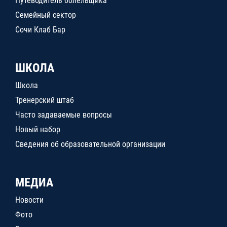
Путеводитель болельщика
Семейный сектор
Сочи Клаб Бар
ШКОЛА
Школа
Тренерский штаб
Часто задаваемые вопросы
Новый набор
Сведения об образовательной организации
МЕДИА
Новости
Фото