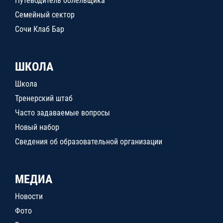
Путеводитель болельщика
Семейный сектор
Сочи Клаб Бар
ШКОЛА
Школа
Тренерский штаб
Часто задаваемые вопросы
Новый набор
Сведения об образовательной организации
МЕДИА
Новости
Фото