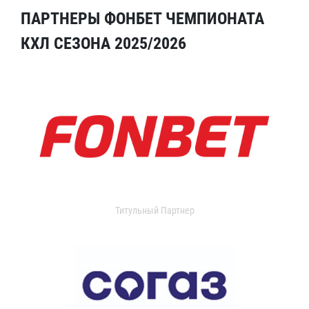
ПАРТНЕРЫ ФОНБЕТ ЧЕМПИОНАТА
КХЛ СЕЗОНА 2025/2026
Титульный Партнер