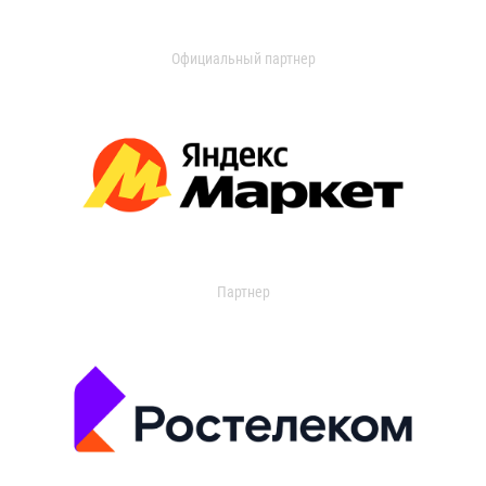
Официальный партнер
Партнер