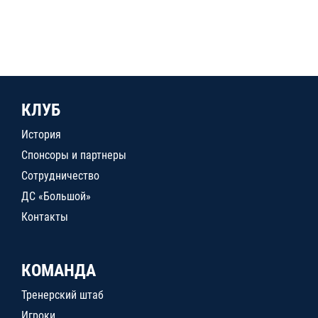
КЛУБ
История
Спонсоры и партнеры
Сотрудничество
ДС «Большой»
Контакты
КОМАНДА
Тренерский штаб
Игроки