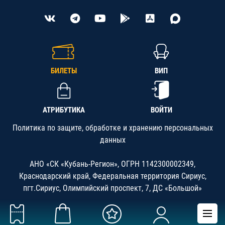
БИЛЕТЫ
ВИП
АТРИБУТИКА
ВОЙТИ
Политика по защите, обработке и хранению персональных
данных
АНО «СК «Кубань-Регион», ОГРН 1142300002349,
Краснодарский край, Федеральная территория Сириус,
пгт.Сириус, Олимпийский проспект, 7, ДС «Большой»