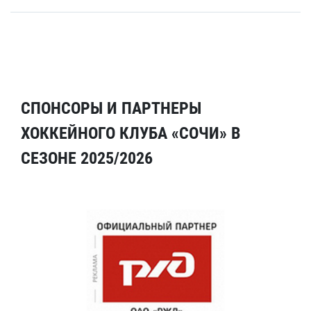
СПОНСОРЫ И ПАРТНЕРЫ
ХОККЕЙНОГО КЛУБА «СОЧИ» В
СЕЗОНЕ 2025/2026