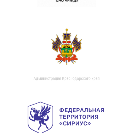
Администрация Краснодарского края