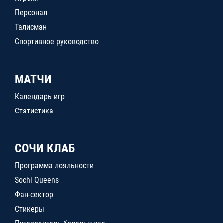
Персонал
Талисман
Спортивное руководство
МАТЧИ
Календарь игр
Статистика
СОЧИ КЛАБ
Программа лояльности
Sochi Queens
Фан-сектор
Стикеры