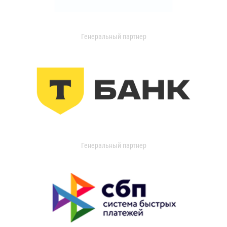
Генеральный партнер
Генеральный партнер