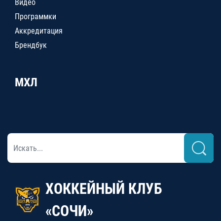
Видео
Программки
Аккредитация
Брендбук
МХЛ
ХОККЕЙНЫЙ КЛУБ
«СОЧИ»