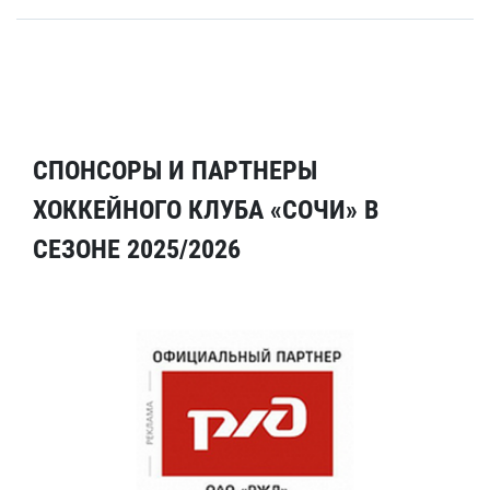
СПОНСОРЫ И ПАРТНЕРЫ
ХОККЕЙНОГО КЛУБА «СОЧИ» В
СЕЗОНЕ 2025/2026