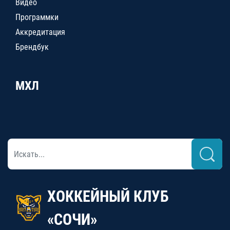
Видео
Программки
Аккредитация
Брендбук
МХЛ
ХОККЕЙНЫЙ КЛУБ
«СОЧИ»