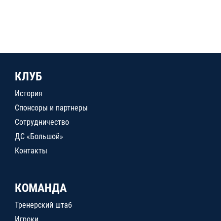
КЛУБ
История
Спонсоры и партнеры
Сотрудничество
ДС «Большой»
Контакты
КОМАНДА
Тренерский штаб
Игроки