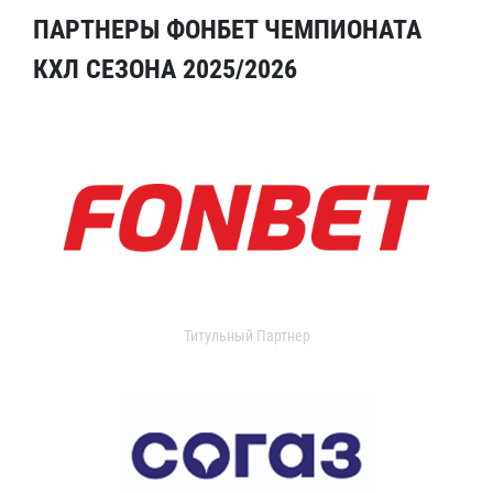
ПАРТНЕРЫ ФОНБЕТ ЧЕМПИОНАТА
КХЛ СЕЗОНА 2025/2026
Титульный Партнер