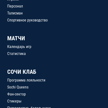
Персонал
Талисман
Спортивное руководство
МАТЧИ
Календарь игр
Статистика
СОЧИ КЛАБ
Программа лояльности
Sochi Queens
Фан-сектор
Стикеры