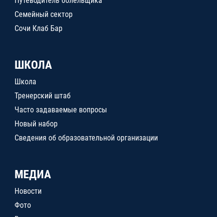
Путеводитель болельщика
Семейный сектор
Сочи Клаб Бар
ШКОЛА
Школа
Тренерский штаб
Часто задаваемые вопросы
Новый набор
Сведения об образовательной организации
МЕДИА
Новости
Фото