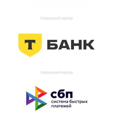
Генеральный партнер
Генеральный партнер