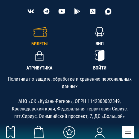
БИЛЕТЫ
ВИП
АТРИБУТИКА
ВОЙТИ
Политика по защите, обработке и хранению персональных
данных
АНО «СК «Кубань-Регион», ОГРН 1142300002349,
Краснодарский край, Федеральная территория Сириус,
пгт.Сириус, Олимпийский проспект, 7, ДС «Большой»