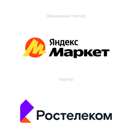
Официальный партнер
Партнер