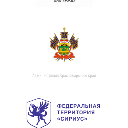
Администрация Краснодарского края