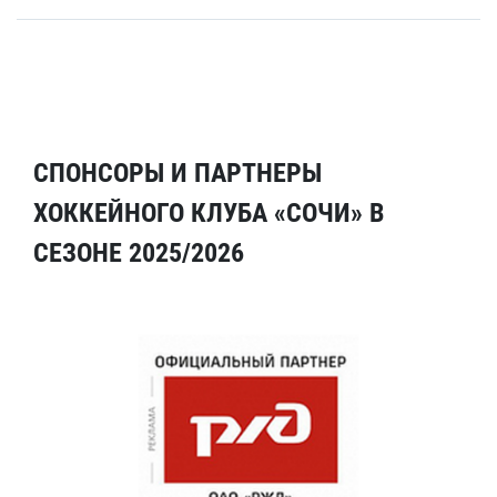
СПОНСОРЫ И ПАРТНЕРЫ
ХОККЕЙНОГО КЛУБА «СОЧИ» В
СЕЗОНЕ 2025/2026