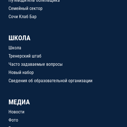
Путеводитель болельщика
Семейный сектор
Сочи Клаб Бар
ШКОЛА
Школа
Тренерский штаб
Часто задаваемые вопросы
Новый набор
Сведения об образовательной организации
МЕДИА
Новости
Фото