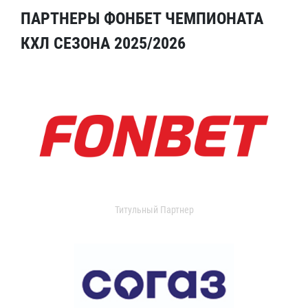
ПАРТНЕРЫ ФОНБЕТ ЧЕМПИОНАТА
КХЛ СЕЗОНА 2025/2026
Титульный Партнер