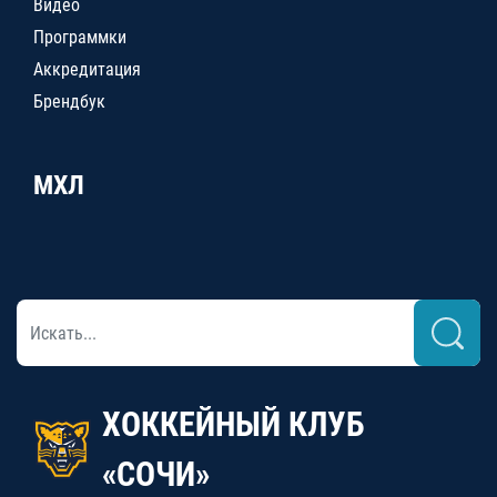
Видео
Программки
Аккредитация
Брендбук
МХЛ
ХОККЕЙНЫЙ КЛУБ
«СОЧИ»