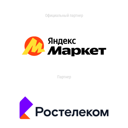
Официальный партнер
Партнер