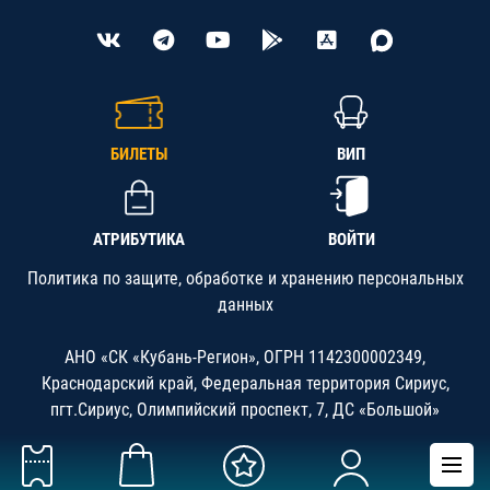
БИЛЕТЫ
ВИП
АТРИБУТИКА
ВОЙТИ
Политика по защите, обработке и хранению персональных
данных
АНО «СК «Кубань-Регион», ОГРН 1142300002349,
Краснодарский край, Федеральная территория Сириус,
пгт.Сириус, Олимпийский проспект, 7, ДС «Большой»