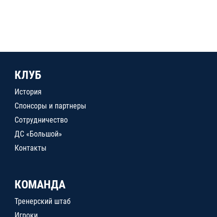
КЛУБ
История
Спонсоры и партнеры
Сотрудничество
ДС «Большой»
Контакты
КОМАНДА
Тренерский штаб
Игроки