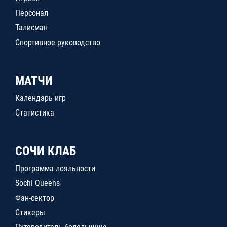
Персонал
Талисман
Спортивное руководство
МАТЧИ
Календарь игр
Статистика
СОЧИ КЛАБ
Программа лояльности
Sochi Queens
Фан-сектор
Стикеры