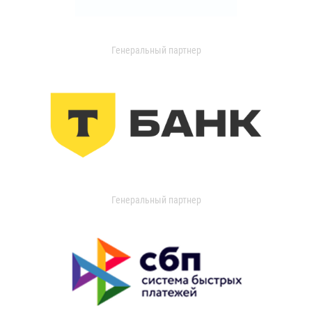
Генеральный партнер
Генеральный партнер