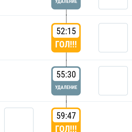
УДАЛЕНИЕ
52:15
ГОЛ!!!
55:30
УДАЛЕНИЕ
59:47
ГОЛ!!!