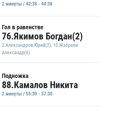
2 минуты / 42:38 - 44:38
Гол в равенстве
76.Якимов Богдан(2)
2.Александров Юрий(2)
,
10.Жабреев
Александр(6)
Подножка
88.Камалов Никита
2 минуты / 55:30 - 57:30