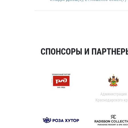
СПОНСОРЫ И ПАРТНЕРЫ
Администрация
Краснодарского кр