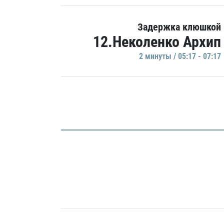
Задержка клюшкой
12.Неколенко Архип
2 минуты / 05:17 - 07:17