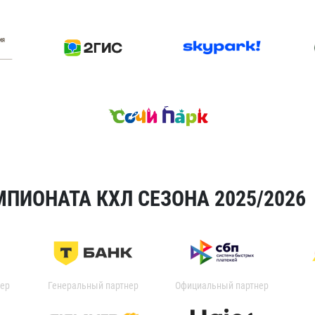
ПИОНАТА КХЛ СЕЗОНА 2025/2026
ер
Генеральный партнер
Официальный партнер