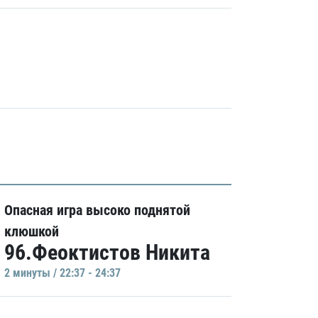
Опасная игра высоко поднятой
клюшкой
96.Феоктистов Никита
2 минуты / 22:37 - 24:37