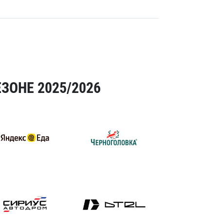
ЗОНЕ 2025/2026