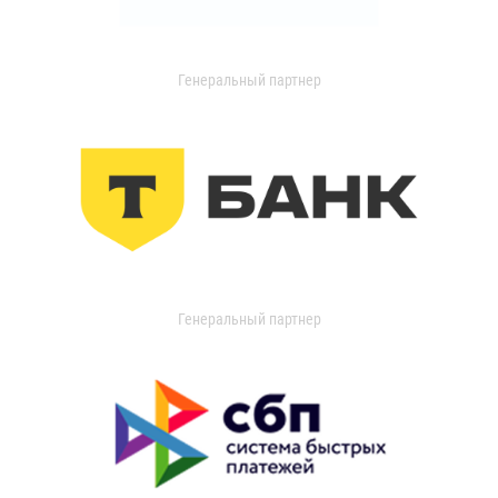
Генеральный партнер
Генеральный партнер