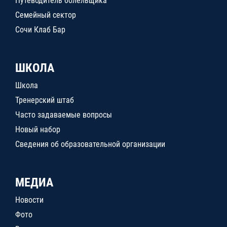
Путеводитель болельщика
Семейный сектор
Сочи Клаб Бар
ШКОЛА
Школа
Тренерский штаб
Часто задаваемые вопросы
Новый набор
Сведения об образовательной организации
МЕДИА
Новости
Фото