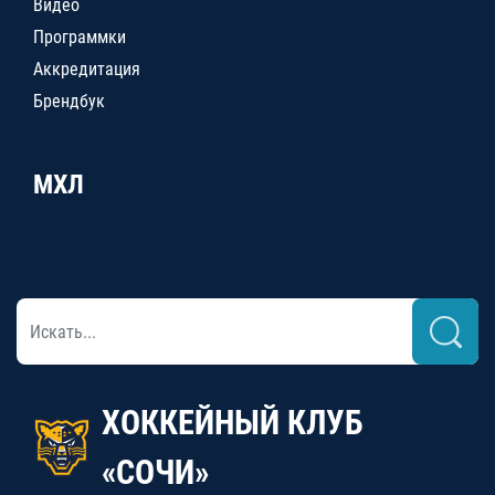
Видео
Программки
Аккредитация
Брендбук
МХЛ
ХОККЕЙНЫЙ КЛУБ
«СОЧИ»