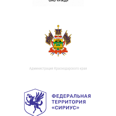
Администрация Краснодарского края