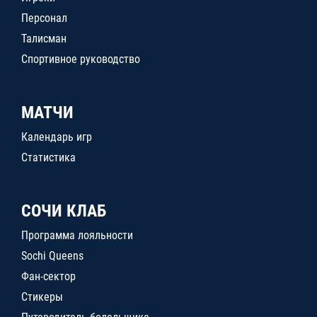
Персонал
Талисман
Спортивное руководство
МАТЧИ
Календарь игр
Статистика
СОЧИ КЛАБ
Программа лояльности
Sochi Queens
Фан-сектор
Стикеры