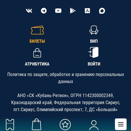
БИЛЕТЫ
ВИП
АТРИБУТИКА
ВОЙТИ
Политика по защите, обработке и хранению персональных
данных
АНО «СК «Кубань-Регион», ОГРН 1142300002349,
Краснодарский край, Федеральная территория Сириус,
пгт.Сириус, Олимпийский проспект, 7, ДС «Большой»