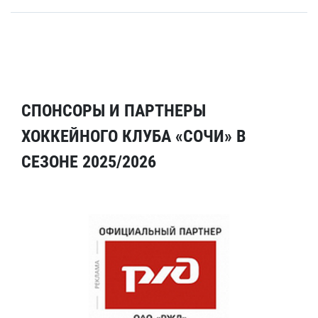
СПОНСОРЫ И ПАРТНЕРЫ
ХОККЕЙНОГО КЛУБА «СОЧИ» В
СЕЗОНЕ 2025/2026