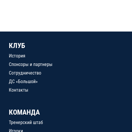
КЛУБ
История
Спонсоры и партнеры
Сотрудничество
ДС «Большой»
Контакты
КОМАНДА
Тренерский штаб
Игроки