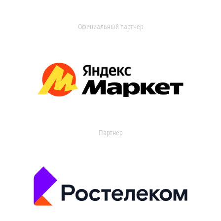
Официальный партнер
Партнер