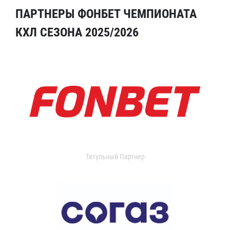
ПАРТНЕРЫ ФОНБЕТ ЧЕМПИОНАТА
КХЛ СЕЗОНА 2025/2026
Титульный Партнер