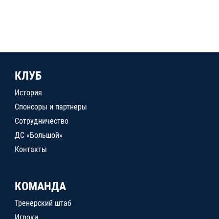
КЛУБ
История
Спонсоры и партнеры
Сотрудничество
ДС «Большой»
Контакты
КОМАНДА
Тренерский штаб
Игроки