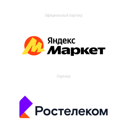
Официальный партнер
Партнер