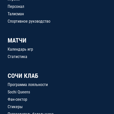
Персонал
Талисман
Спортивное руководство
МАТЧИ
Календарь игр
Статистика
СОЧИ КЛАБ
Программа лояльности
Sochi Queens
Фан-сектор
Стикеры