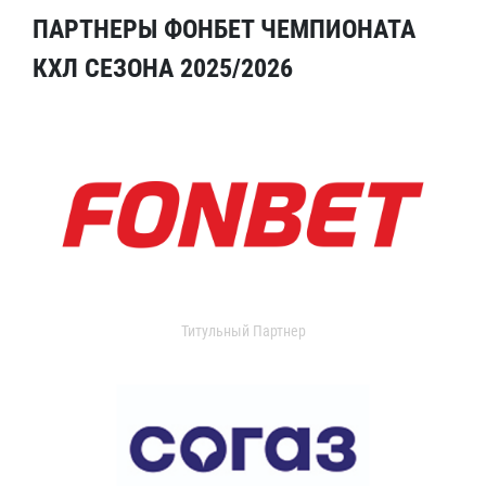
ПАРТНЕРЫ ФОНБЕТ ЧЕМПИОНАТА
КХЛ СЕЗОНА 2025/2026
Титульный Партнер