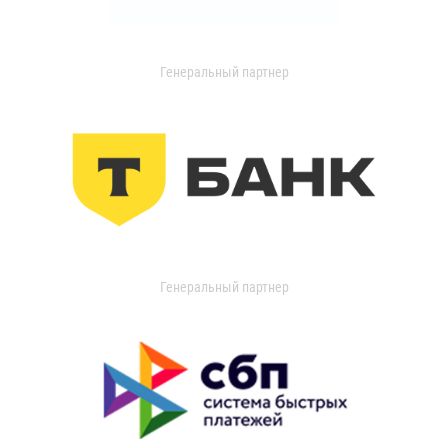
Генеральный партнер
Генеральный партнер