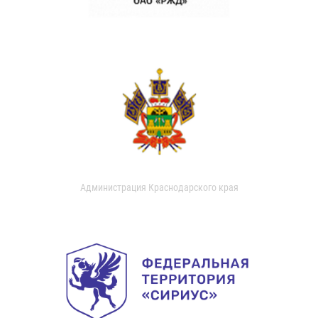
Администрация Краснодарского края