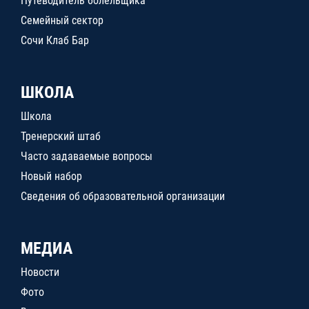
Путеводитель болельщика
Семейный сектор
Сочи Клаб Бар
ШКОЛА
Школа
Тренерский штаб
Часто задаваемые вопросы
Новый набор
Сведения об образовательной организации
МЕДИА
Новости
Фото