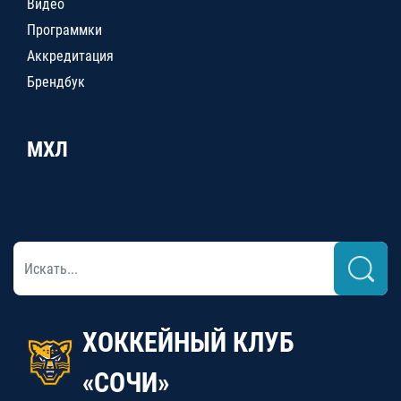
Видео
Программки
Аккредитация
Брендбук
МХЛ
ХОККЕЙНЫЙ КЛУБ
«СОЧИ»