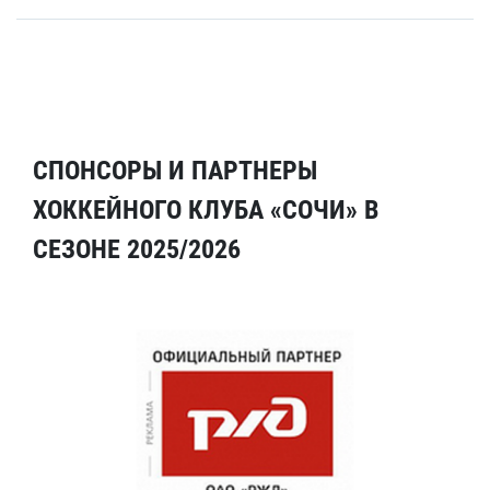
СПОНСОРЫ И ПАРТНЕРЫ
ХОККЕЙНОГО КЛУБА «СОЧИ» В
СЕЗОНЕ 2025/2026