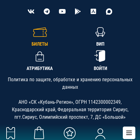
БИЛЕТЫ
ВИП
АТРИБУТИКА
ВОЙТИ
Политика по защите, обработке и хранению персональных
данных
АНО «СК «Кубань-Регион», ОГРН 1142300002349,
Краснодарский край, Федеральная территория Сириус,
пгт.Сириус, Олимпийский проспект, 7, ДС «Большой»