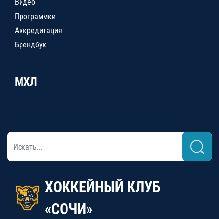
Видео
Программки
Аккредитация
Брендбук
МХЛ
ХОККЕЙНЫЙ КЛУБ
«СОЧИ»