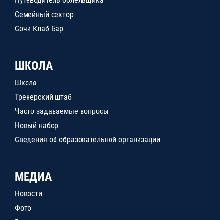
Путеводитель болельщика
Семейный сектор
Сочи Клаб Бар
ШКОЛА
Школа
Тренерский штаб
Часто задаваемые вопросы
Новый набор
Сведения об образовательной организации
МЕДИА
Новости
Фото