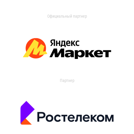
Официальный партнер
Партнер