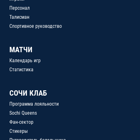
Персонал
Талисман
Спортивное руководство
МАТЧИ
Календарь игр
Статистика
СОЧИ КЛАБ
Программа лояльности
Sochi Queens
Фан-сектор
Стикеры