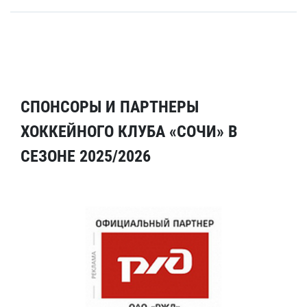
СПОНСОРЫ И ПАРТНЕРЫ
ХОККЕЙНОГО КЛУБА «СОЧИ» В
СЕЗОНЕ 2025/2026