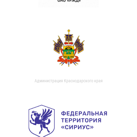
Администрация Краснодарского края