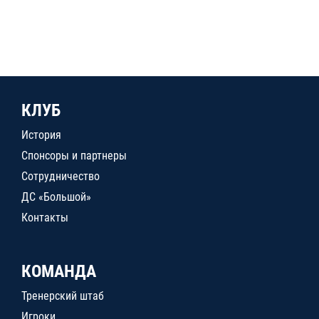
КЛУБ
История
Спонсоры и партнеры
Сотрудничество
ДС «Большой»
Контакты
КОМАНДА
Тренерский штаб
Игроки