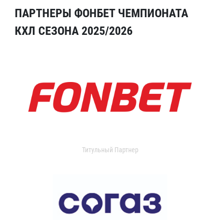
ПАРТНЕРЫ ФОНБЕТ ЧЕМПИОНАТА
КХЛ СЕЗОНА 2025/2026
Титульный Партнер