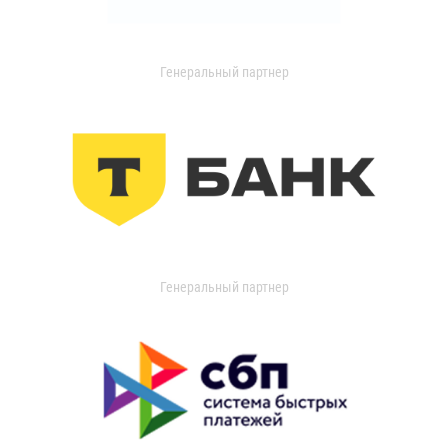
Генеральный партнер
Генеральный партнер