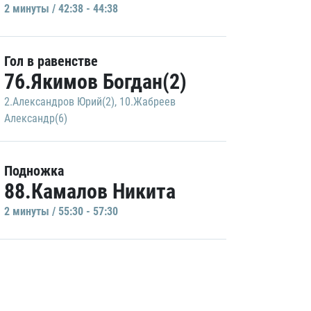
2 минуты / 42:38 - 44:38
Гол в равенстве
76.Якимов Богдан(2)
2.Александров Юрий(2)
,
10.Жабреев
Александр(6)
Подножка
88.Камалов Никита
2 минуты / 55:30 - 57:30