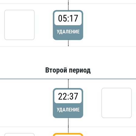
05:17
УДАЛЕНИЕ
Второй период
22:37
УДАЛЕНИЕ