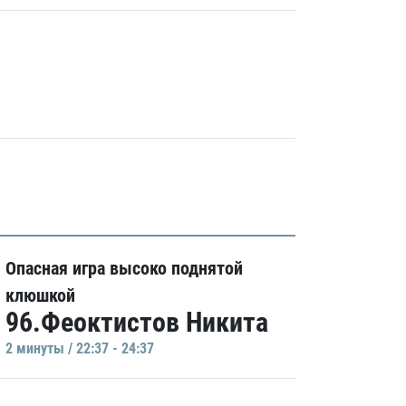
Опасная игра высоко поднятой
клюшкой
96.Феоктистов Никита
2 минуты / 22:37 - 24:37