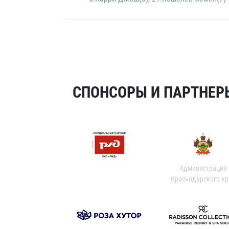
СПОНСОРЫ И ПАРТНЕРЫ
Администрация
Краснодарского кр