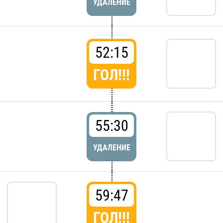
УДАЛЕНИЕ
52:15
ГОЛ!!!
55:30
УДАЛЕНИЕ
59:47
ГОЛ!!!