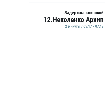
Задержка клюшкой
12.Неколенко Архип
2 минуты / 05:17 - 07:17