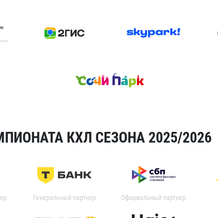
ПИОНАТА КХЛ СЕЗОНА 2025/2026
ер
Генеральный партнер
Официальный партнер