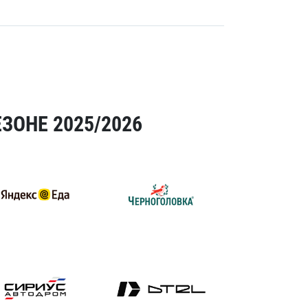
ЗОНЕ 2025/2026