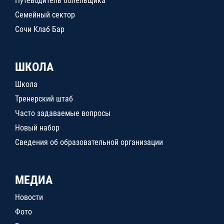
Путеводитель болельщика
Семейный сектор
Сочи Клаб Бар
ШКОЛА
Школа
Тренерский штаб
Часто задаваемые вопросы
Новый набор
Сведения об образовательной организации
МЕДИА
Новости
Фото