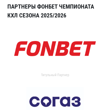
ПАРТНЕРЫ ФОНБЕТ ЧЕМПИОНАТА
КХЛ СЕЗОНА 2025/2026
Титульный Партнер