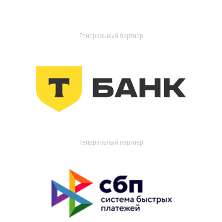
Генеральный партнер
Генеральный партнер