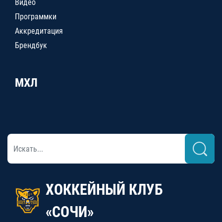
Видео
Программки
Аккредитация
Брендбук
МХЛ
ХОККЕЙНЫЙ КЛУБ
«СОЧИ»