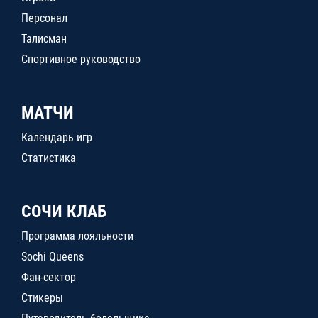
Персонал
Талисман
Спортивное руководство
МАТЧИ
Календарь игр
Статистика
СОЧИ КЛАБ
Программа лояльности
Sochi Queens
Фан-сектор
Стикеры