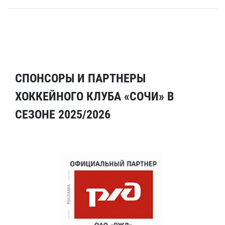
СПОНСОРЫ И ПАРТНЕРЫ
ХОККЕЙНОГО КЛУБА «СОЧИ» В
СЕЗОНЕ 2025/2026