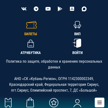
БИЛЕТЫ
ВИП
АТРИБУТИКА
ВОЙТИ
Политика по защите, обработке и хранению персональных
данных
АНО «СК «Кубань-Регион», ОГРН 1142300002349,
Краснодарский край, Федеральная территория Сириус,
пгт.Сириус, Олимпийский проспект, 7, ДС «Большой»