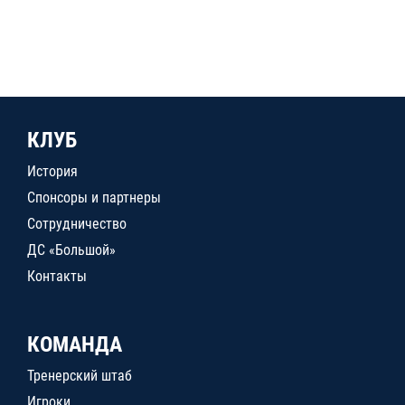
КЛУБ
История
Спонсоры и партнеры
Сотрудничество
ДС «Большой»
Контакты
КОМАНДА
Тренерский штаб
Игроки