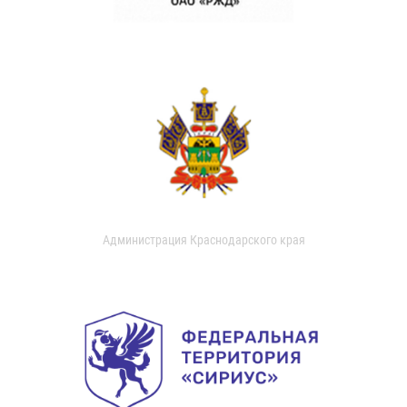
Администрация Краснодарского края