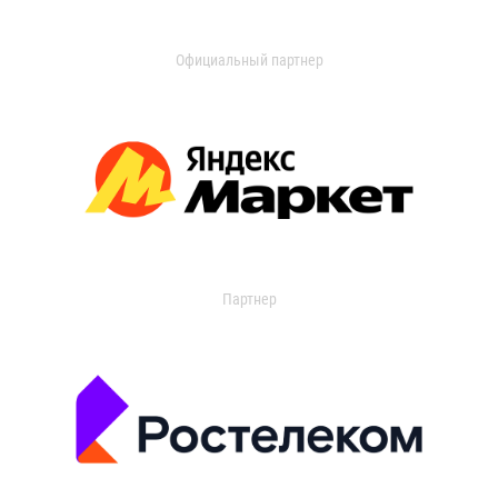
Официальный партнер
Партнер