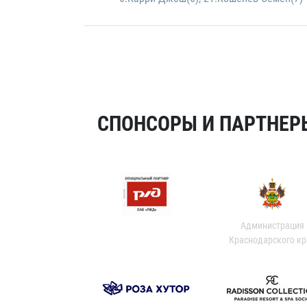
СПОНСОРЫ И ПАРТНЕРЫ
Администрация
Краснодарского кр