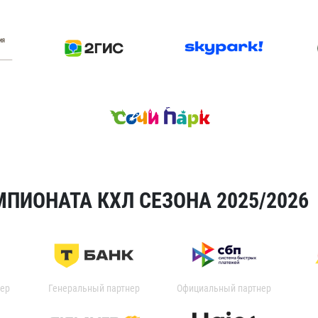
ПИОНАТА КХЛ СЕЗОНА 2025/2026
ер
Генеральный партнер
Официальный партнер