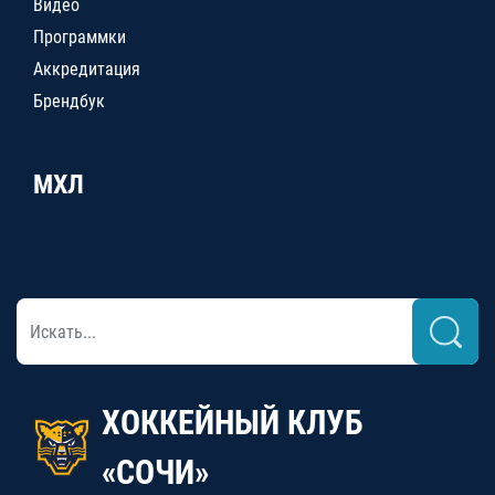
Видео
Программки
Аккредитация
Брендбук
МХЛ
ХОККЕЙНЫЙ КЛУБ
«СОЧИ»