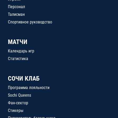
Персонал
Талисман
Спортивное руководство
МАТЧИ
Календарь игр
Статистика
СОЧИ КЛАБ
Программа лояльности
Sochi Queens
Фан-сектор
Стикеры