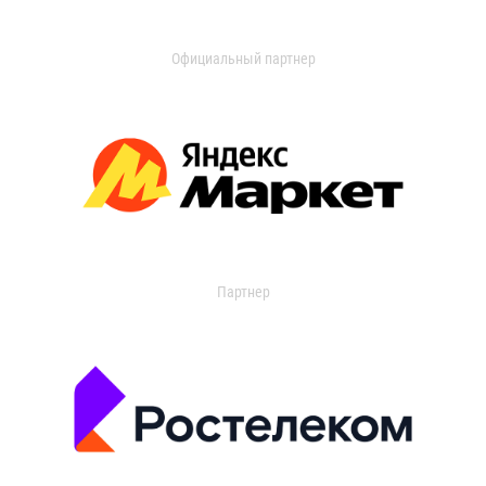
Официальный партнер
Партнер