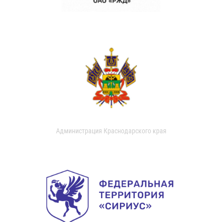
Администрация Краснодарского края