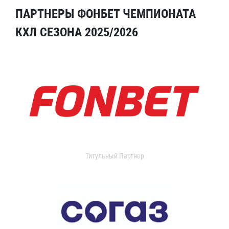
ПАРТНЕРЫ ФОНБЕТ ЧЕМПИОНАТА
КХЛ СЕЗОНА 2025/2026
Титульный Партнер