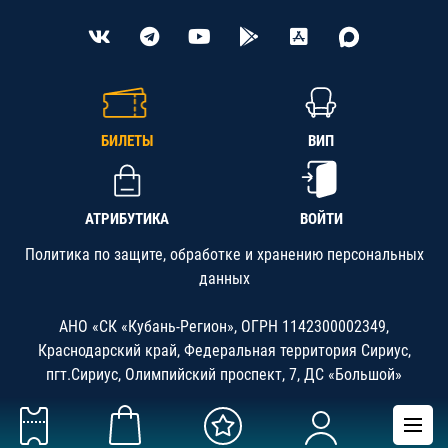
БИЛЕТЫ
ВИП
АТРИБУТИКА
ВОЙТИ
Политика по защите, обработке и хранению персональных
данных
АНО «СК «Кубань-Регион», ОГРН 1142300002349,
Краснодарский край, Федеральная территория Сириус,
пгт.Сириус, Олимпийский проспект, 7, ДС «Большой»