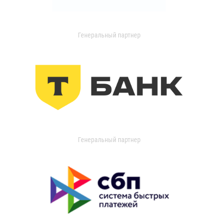
Генеральный партнер
Генеральный партнер