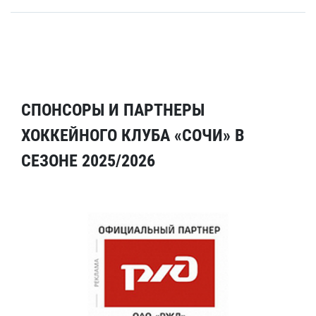
СПОНСОРЫ И ПАРТНЕРЫ
ХОККЕЙНОГО КЛУБА «СОЧИ» В
СЕЗОНЕ 2025/2026