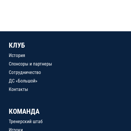
КЛУБ
История
Спонсоры и партнеры
Сотрудничество
ДС «Большой»
Контакты
КОМАНДА
Тренерский штаб
Игроки