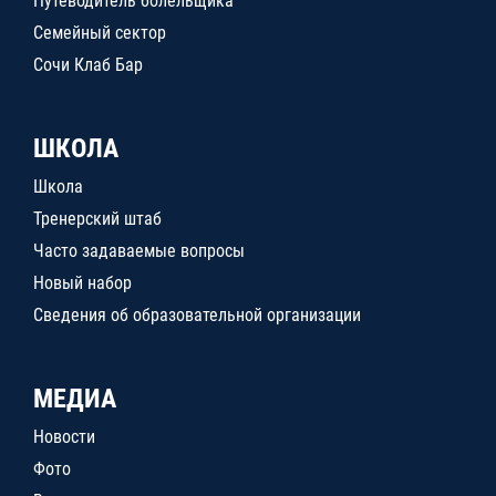
Путеводитель болельщика
Семейный сектор
Сочи Клаб Бар
ШКОЛА
Школа
Тренерский штаб
Часто задаваемые вопросы
Новый набор
Сведения об образовательной организации
МЕДИА
Новости
Фото