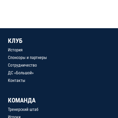
КЛУБ
История
Спонсоры и партнеры
Сотрудничество
ДС «Большой»
Контакты
КОМАНДА
Тренерский штаб
Игроки