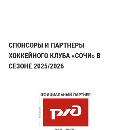
СПОНСОРЫ И ПАРТНЕРЫ
ХОККЕЙНОГО КЛУБА «СОЧИ» В
СЕЗОНЕ 2025/2026