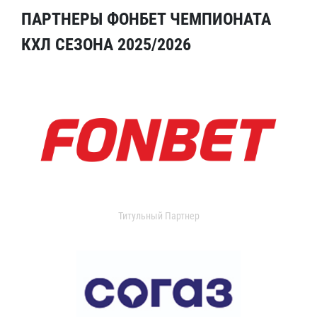
ПАРТНЕРЫ ФОНБЕТ ЧЕМПИОНАТА
КХЛ СЕЗОНА 2025/2026
Титульный Партнер