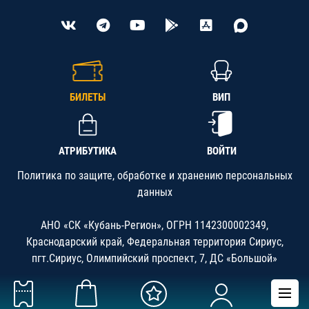
БИЛЕТЫ
ВИП
АТРИБУТИКА
ВОЙТИ
Политика по защите, обработке и хранению персональных
данных
АНО «СК «Кубань-Регион», ОГРН 1142300002349,
Краснодарский край, Федеральная территория Сириус,
пгт.Сириус, Олимпийский проспект, 7, ДС «Большой»