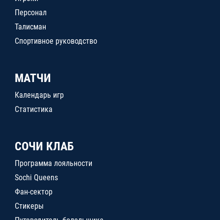
Персонал
Талисман
Спортивное руководство
МАТЧИ
Календарь игр
Статистика
СОЧИ КЛАБ
Программа лояльности
Sochi Queens
Фан-сектор
Стикеры