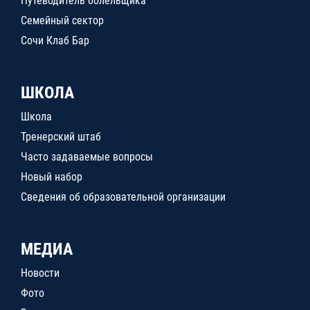
Путеводитель болельщика
Семейный сектор
Сочи Клаб Бар
ШКОЛА
Школа
Тренерский штаб
Часто задаваемые вопросы
Новый набор
Сведения об образовательной организации
МЕДИА
Новости
Фото