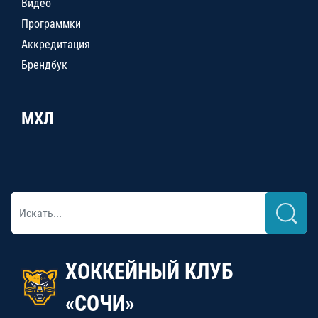
Видео
Программки
Аккредитация
Брендбук
МХЛ
ХОККЕЙНЫЙ КЛУБ
«СОЧИ»