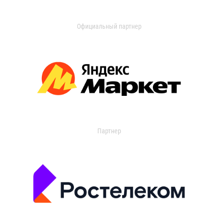
Официальный партнер
Партнер