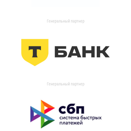
Генеральный партнер
Генеральный партнер