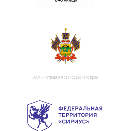
Администрация Краснодарского края