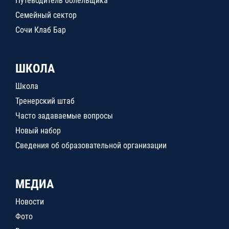
Путеводитель болельщика
Семейный сектор
Сочи Клаб Бар
ШКОЛА
Школа
Тренерский штаб
Часто задаваемые вопросы
Новый набор
Сведения об образовательной организации
МЕДИА
Новости
Фото