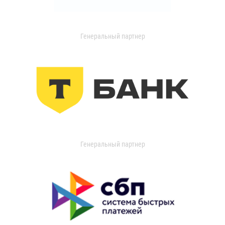
Генеральный партнер
Генеральный партнер