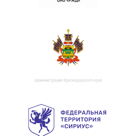
Администрация Краснодарского края