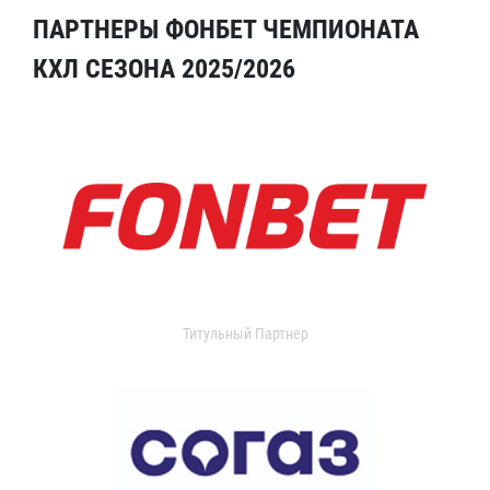
ПАРТНЕРЫ ФОНБЕТ ЧЕМПИОНАТА
КХЛ СЕЗОНА 2025/2026
Титульный Партнер