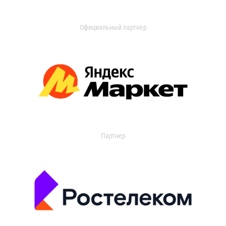
Официальный партнер
Партнер