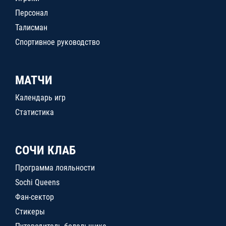
Персонал
Талисман
Спортивное руководство
МАТЧИ
Календарь игр
Статистика
СОЧИ КЛАБ
Программа лояльности
Sochi Queens
Фан-сектор
Стикеры