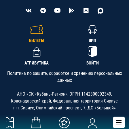
БИЛЕТЫ
ВИП
АТРИБУТИКА
ВОЙТИ
Политика по защите, обработке и хранению персональных
данных
АНО «СК «Кубань-Регион», ОГРН 1142300002349,
Краснодарский край, Федеральная территория Сириус,
пгт.Сириус, Олимпийский проспект, 7, ДС «Большой»