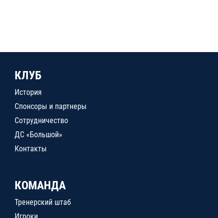
КЛУБ
История
Спонсоры и партнеры
Сотрудничество
ДС «Большой»
Контакты
КОМАНДА
Тренерский штаб
Игроки