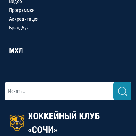
Видео
Программки
Аккредитация
Брендбук
МХЛ
ХОККЕЙНЫЙ КЛУБ
«СОЧИ»