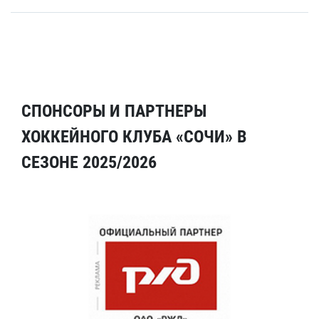
СПОНСОРЫ И ПАРТНЕРЫ
ХОККЕЙНОГО КЛУБА «СОЧИ» В
СЕЗОНЕ 2025/2026